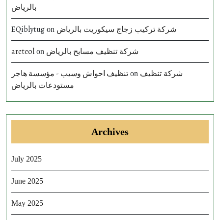
بالرياض
EQiblytug
شركة تركيب زجاج سيكوريت بالرياض
on
arctcol
شركة تنظيف مسابح بالرياض
on
تنظيف احواش وسيب - مؤسسة هاجر
شركة تنظيف
on
مستودعات بالرياض
Archives
July 2025
June 2025
May 2025