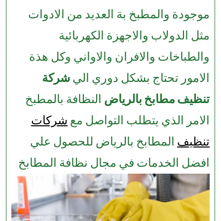
موجودة والمطبخ بة العديد من الادوات
مثل الدولاب والاجهزة الكهربائية
والطباخات والافران والاواني وكل هذة
الامور تحتاج بشكل دوري الي
شركة
تنظيف مطابخ بالرياض
النظافة بالمطبخ
الامر الذي يتطلب التواصل مع
شركات
تنظيف
المطابخ بالرياض للحصول علي
افضل الخدمات في مجال نظافة المطابخ