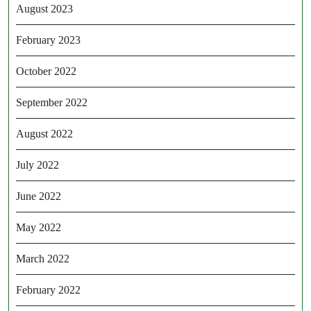
August 2023
February 2023
October 2022
September 2022
August 2022
July 2022
June 2022
May 2022
March 2022
February 2022