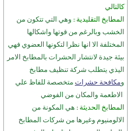
كالتالي
المطابخ التقليدية :
وهي التي تتكون من
الخشب وبالرغم من قوتها واشكالها
المختلفة الا انها نظرا لتكونها العضوي فهي
بيئة جيدة لانتشار الحشرات بالمطابخ الامر
اليذي يتطلب شركة تنظيف مطابخ
و
مكافحة حشرات
متخصصة للفاظ علي
الاطعمة والمكان من الفوضي
المطابخ الحديثة :
هي المكونة من
الالومنيوم وغيرها من شركات المطابخ