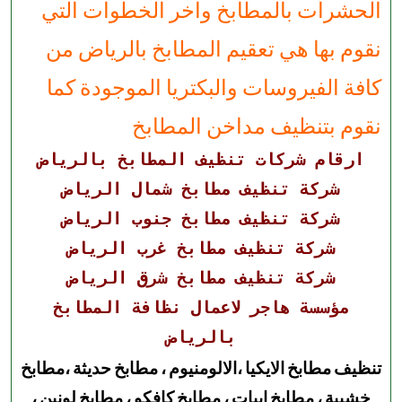
الحشرات بالمطابخ واخر الخطوات التي
نقوم بها هي تعقيم المطابخ بالرياض من
كافة الفيروسات والبكتريا الموجودة كما
نقوم بتنظيف مداخن المطابخ
ارقام شركات تنظيف المطابخ بالرياض
شركة تنظيف مطابخ شمال الرياض
شركة تنظيف مطابخ جنوب الرياض
شركة تنظيف مطابخ غرب الرياض
شركة تنظيف مطابخ شرق الرياض
مؤسسة هاجر لاعمال نظافة المطابخ
بالرياض
تنظيف مطابخ الايكيا ،الالومنيوم ، مطابخ حديثة ،مطابخ
خشبية ، مطابخ ابيات ، مطابخ كافكو ، مطابخ لونين ،