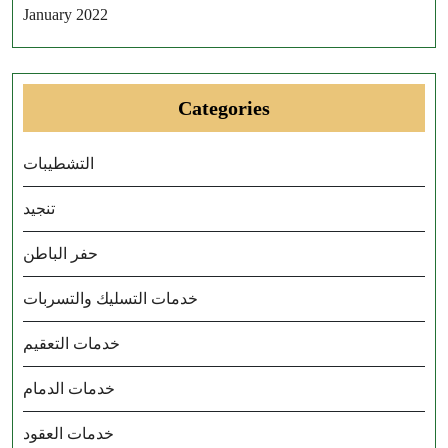
January 2022
Categories
التشطيبات
تنجيد
حفر الباطن
خدمات التسليك والتسربات
خدمات التعقيم
خدمات الدمام
خدمات العقود