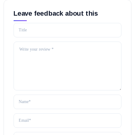
Leave feedback about this