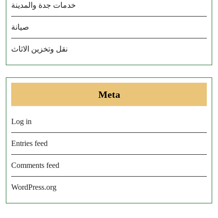
خدمات جدة والمدينة
صيانة
نقل وتخزين الاثاث
Meta
Log in
Entries feed
Comments feed
WordPress.org