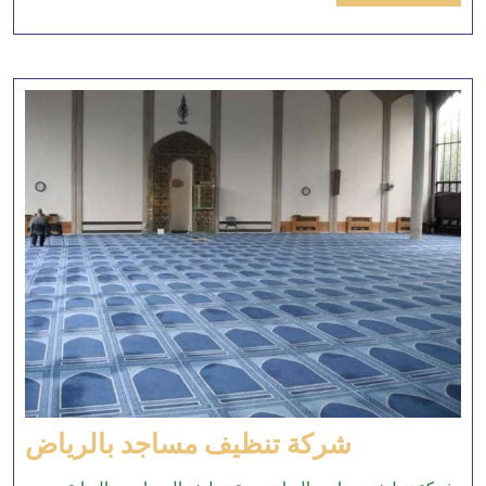
MORE
شركة
شركة تنظيف مساجد بالرياض
تنظيف