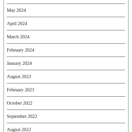
May 2024
April 2024
March 2024
February 2024
January 2024
August 2023
February 2023
October 2022
September 2022
August 2022