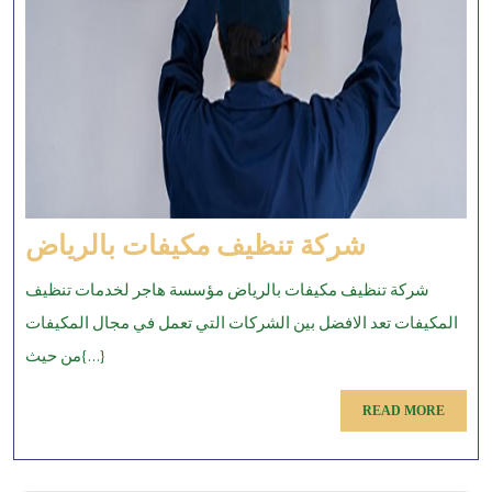
شركة
شركة تنظيف مكيفات بالرياض
تنظيف
شركة تنظيف مكيفات بالرياض مؤسسة هاجر لخدمات تنظيف
مكيفات
المكيفات تعد الافضل بين الشركات التي تعمل في مجال المكيفات
بالرياض
من حيث{...}
READ
READ MORE
MORE