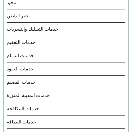
تنجيد
حفر الباطن
خدمات التسليك والتسربات
خدمات التعقيم
خدمات الدمام
خدمات العقود
خدمات القصيم
خدمات المدينة المنورة
خدمات المكافحة
خدمات النظافة