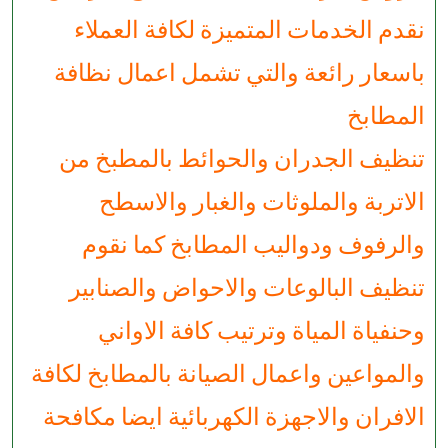
نقدم الخدمات المتميزة لكافة العملاء
باسعار رائعة والتي تشمل اعمال نظافة
المطابخ
تنظيف الجدران والحوائط بالمطبخ من
الاتربة والملوثات والغبار والاسطح
والرفوف ودواليب المطابخ كما نقوم
تنظيف البالوعات والاحواض والصنابير
وحنفياة المياة وترتيب كافة الاواني
والمواعين واعمال الصيانة بالمطابخ لكافة
الافران والاجهزة الكهربائية ايضا مكافحة