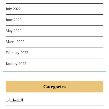
July 2022
June 2022
May 2022
March 2022
February 2022
January 2022
Categories
التشطيبات