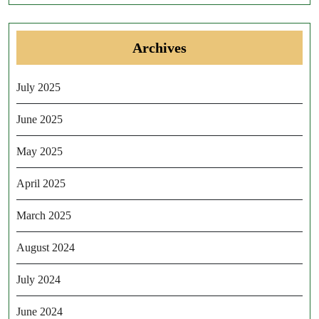
Archives
July 2025
June 2025
May 2025
April 2025
March 2025
August 2024
July 2024
June 2024