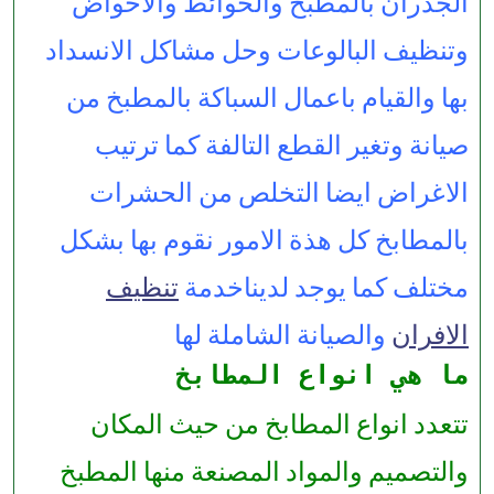
الجدران بالمطبخ والحوائط والاحواض
وتنظيف البالوعات وحل مشاكل الانسداد
بها والقيام باعمال السباكة بالمطبخ من
صيانة وتغير القطع التالفة كما ترتيب
الاغراض ايضا التخلص من الحشرات
بالمطابخ كل هذة الامور نقوم بها بشكل
مختلف كما يوجد لديناخدمة
تنظيف
الافران
والصيانة الشاملة لها
ما هي انواع المطابخ
تتعدد انواع المطابخ من حيث المكان
والتصميم والمواد المصنعة منها المطبخ