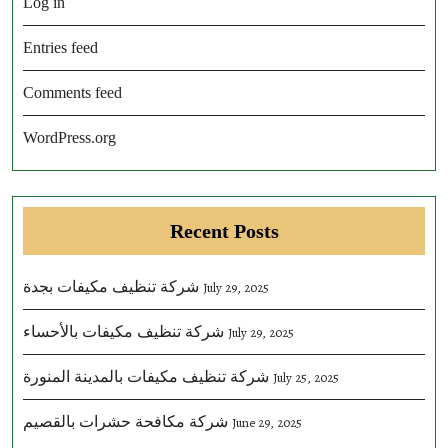
Log in
Entries feed
Comments feed
WordPress.org
Recent Posts
شركة تنظيف مكيفات بجدة
July 29, 2025
شركة تنظيف مكيفات بالأحساء
July 29, 2025
شركة تنظيف مكيفات بالمدينة المنورة
July 25, 2025
شركة مكافحة حشرات بالقصيم
June 29, 2025