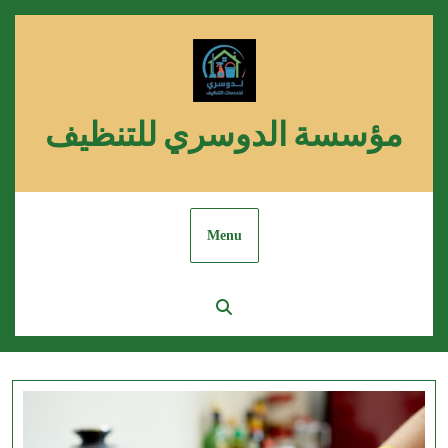
Skip
to
content
مؤسسة الدوسري للتنظيف
Menu