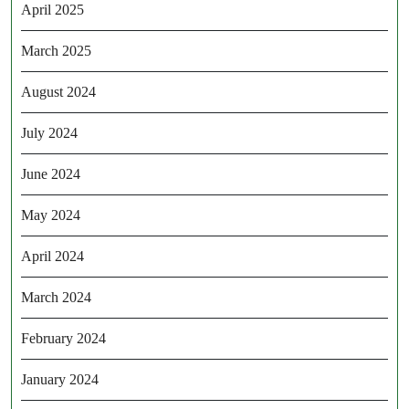
April 2025
March 2025
August 2024
July 2024
June 2024
May 2024
April 2024
March 2024
February 2024
January 2024