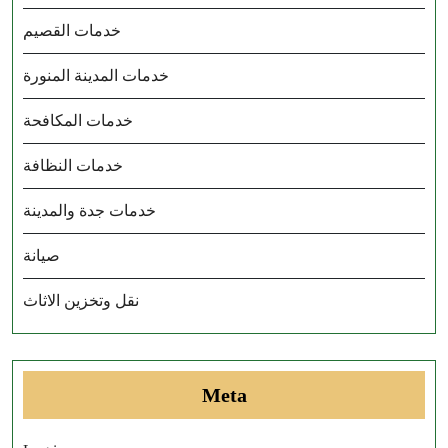
خدمات القصيم
خدمات المدينة المنورة
خدمات المكافحة
خدمات النظافة
خدمات جدة والمدينة
صيانة
نقل وتخزين الاثاث
Meta