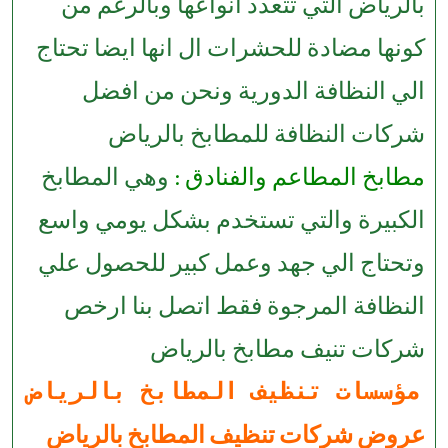
بالرياض التي تتعدد انواعها وبالرغم من
كونها مضادة للحشرات ال انها ايضا تحتاج
الي النظافة الدورية ونحن من افضل
شركات النظافة للمطابخ بالرياض
مطابخ المطاعم والفنادق :
وهي المطابخ
الكبيرة والتي تستخدم بشكل يومي واسع
وتحتاج الي جهد وعمل كبير للحصول علي
النظافة المرجوة فقط اتصل بنا ارخص
شركات تنيف مطابخ بالرياض
مؤسسات تنظيف المطابخ بالرياض
عروض شركات تنظيف المطابخ بالرياض