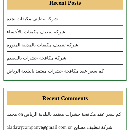
Recent Posts
شركة تنظيف مكيفات بجدة
شركة تنظيف مكيفات بالأحساء
شركة تنظيف مكيفات بالمدينة المنورة
شركة مكافحة حشرات بالقصيم
كم سعر عقد مكافحة حشرات معتمد بالبلدية الرياض
Recent Comments
محمد
كم سعر عقد مكافحة حشرات معتمد بالبلدية الرياض
on
aladawycompany1@gmail.com
شركة تنظيف مسابح
on