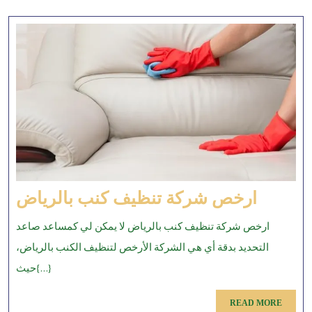
ارخص
ارخص شركة تنظيف كنب بالرياض
شركة
ارخص شركة تنظيف كنب بالرياض لا يمكن لي كمساعد صاعد
تنظيف
التحديد بدقة أي هي الشركة الأرخص لتنظيف الكنب بالرياض،
كنب
حيث{...}
الرياض
READ
READ MORE