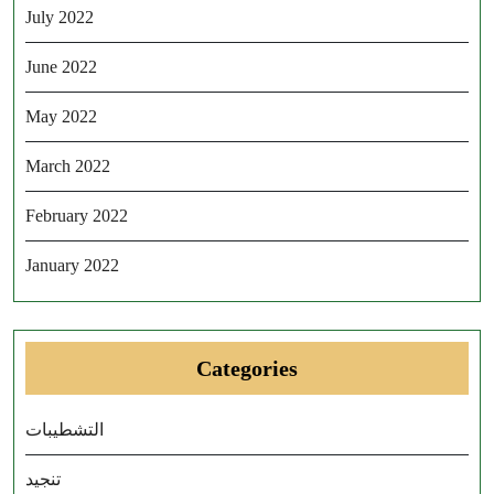
July 2022
June 2022
May 2022
March 2022
February 2022
January 2022
Categories
التشطيبات
تنجيد