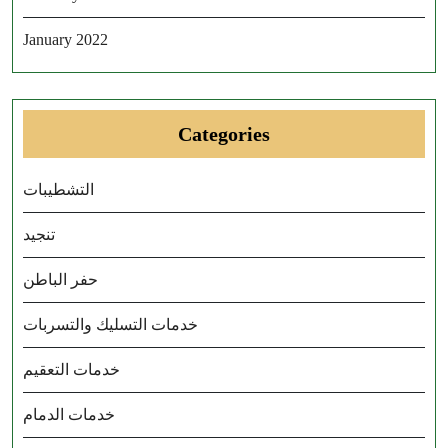
January 2022
Categories
التشطيبات
تنجيد
حفر الباطن
خدمات التسليك والتسربات
خدمات التعقيم
خدمات الدمام