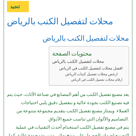
تنجيد
Category
محلات لتفصيل الكنب بالرياض
محلات لتفصيل الكنب بالرياض
محتويات الصفحة
محلات لتفصيل الكنب بالرياض
افضل محلات لتفصيل الكنب في الرياض
ارخص محلات تفصيل كنبات الرياض
ارقام محلات تفصيل الكنب في الرياض
يعد مصنع تفصيل الكنب من أهم المصانع في صناعة الأثاث، حيث يتم
فيه تصنيع الكنب بجودة عالية و بتفصيل دقيق يلبي احتياجات
العملاء. ويمتاز مصنع تفصيل الكنب بتقديم مجموعة متنوعة من
التصاميم والألوان التي تناسب جميع الأذواق.
يتم في مصنع تفصيل الكنب استخدام أحدث التقنيات في عملية
التصنيع لضمان الحصول على منتج نهائي متين وذو جودة عالية. كما