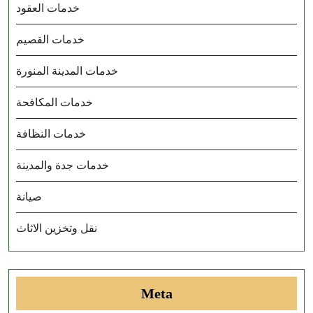
خدمات العقود
خدمات القصيم
خدمات المدينة المنورة
خدمات المكافحة
خدمات النظافة
خدمات جدة والمدينة
صيانة
نقل وتخزين الاثاث
Meta