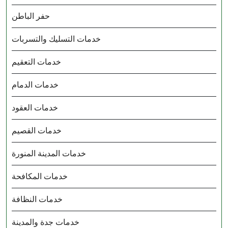
حفر الباطن
خدمات التسليك والتسربات
خدمات التعقيم
خدمات الدمام
خدمات العقود
خدمات القصيم
خدمات المدينة المنورة
خدمات المكافحة
خدمات النظافة
خدمات جدة والمدينة