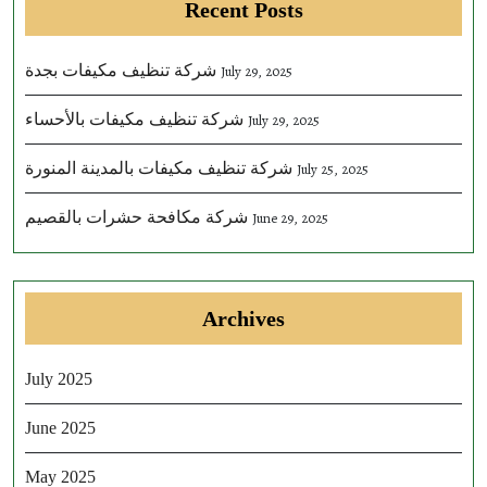
Recent Posts
شركة تنظيف مكيفات بجدة
July 29, 2025
شركة تنظيف مكيفات بالأحساء
July 29, 2025
شركة تنظيف مكيفات بالمدينة المنورة
July 25, 2025
شركة مكافحة حشرات بالقصيم
June 29, 2025
Archives
July 2025
June 2025
May 2025