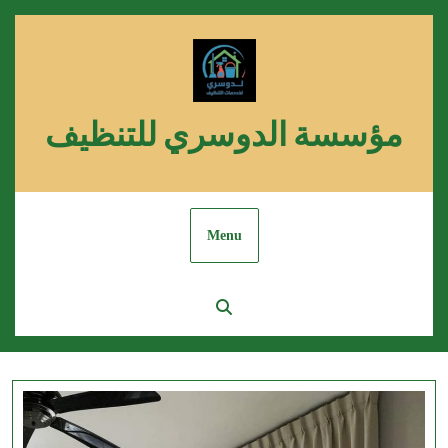
Skip
to
content
مؤسسة الدوسري للتنظيف
Menu