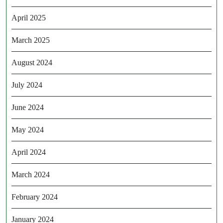
April 2025
March 2025
August 2024
July 2024
June 2024
May 2024
April 2024
March 2024
February 2024
January 2024