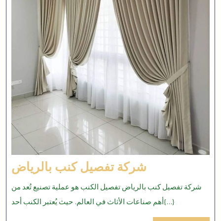
شركة
شركة تفصيل كنب بالرياض
تفصيل
شركة تفصيل كنب بالرياض تفصيل الكنب هو عملية تصنيع تُعد من
كنب
أهم صناعات الأثاث في العالم. حيث يُعتبر الكنب أحد{...}
بالرياض