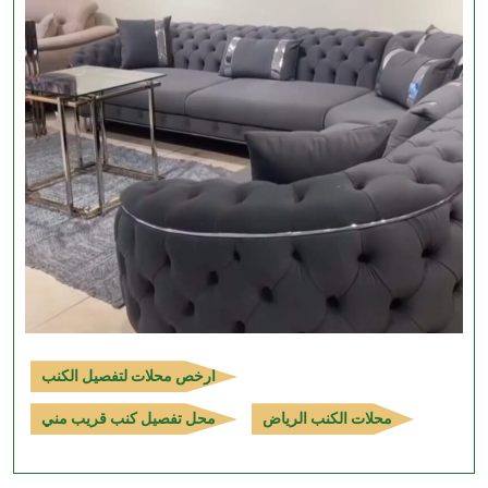
ارخص محلات لتفصيل الكنب
محلات الكنب الرياض
محل تفصيل كنب قريب مني