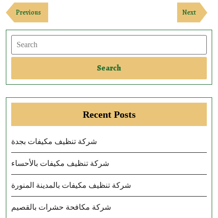
Post
Previous
Next
Previous
Next
navigation
Post
Post
Search
Search
Recent Posts
شركة تنظيف مكيفات بجدة
شركة تنظيف مكيفات بالأحساء
شركة تنظيف مكيفات بالمدينة المنورة
شركة مكافحة حشرات بالقصيم