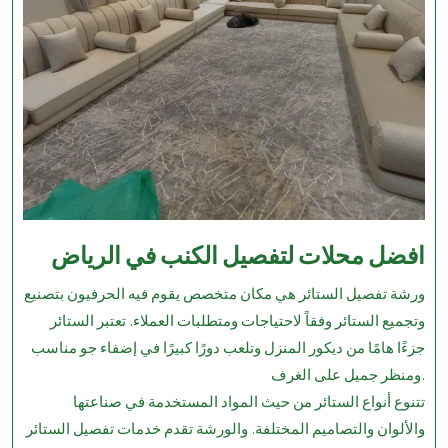
ا
فضل محلات لتفصيل الكنب في الرياض
ورشة تفصيل الستائر هي مكان متخصص يقوم فيه الحرفيون بتصنيع
وتجميع الستائر وفقاً لاحتياجات ومتطلبات العملاء. تعتبر الستائر
جزءًا هامًا من ديكور المنزل وتلعب دورًا كبيرًا في إضفاء جو مناسب
ومنظر جميل على الغرف.
تتنوع أنواع الستائر من حيث المواد المستخدمة في صناعتها
والألوان والتصاميم المختلفة. والورشة تقدم خدمات تفصيل الستائر