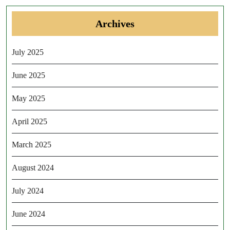
Archives
July 2025
June 2025
May 2025
April 2025
March 2025
August 2024
July 2024
June 2024