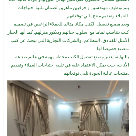
يتم توظيف مهندسين و حرفيين ماهرين لضمان تلبية احتياجات
العملاء وتقديم منتج يلبي توقعاتهم.
ويعد مصنع تفصيل الكنب مكانا مثاليا للعملاء الراغبين في تصميم
كنب يتناسب تماما مع أسلوب حياتهم وديكور منزلهم. كما أنها الخيار
الأمثل للفنادق، المطاعم، والشركات التجارية التي تبحث عن كنب
مصنع خصيصا لها.
بالنهاية، يعتبر مصنع تفصيل الكنب محطة مهمة في عالم صناعة
الأثاث، حيث يمكن الاعتماد عليه في تلبية احتياجات العملاء وتقديم
منتجات عالية الجودة تلبي توقعاتهم.