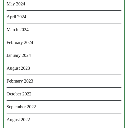
May 2024
April 2024
March 2024
February 2024
January 2024
August 2023
February 2023
October 2022
September 2022
August 2022