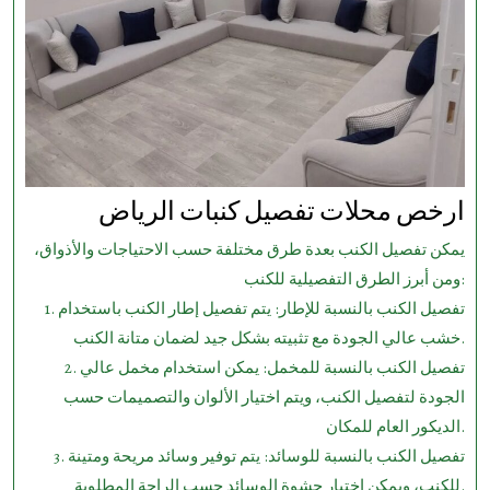
ارخص محلات تفصيل كنبات الرياض
يمكن تفصيل الكنب بعدة طرق مختلفة حسب الاحتياجات والأذواق،
ومن أبرز الطرق التفصيلية للكنب:
1. تفصيل الكنب بالنسبة للإطار: يتم تفصيل إطار الكنب باستخدام
خشب عالي الجودة مع تثبيته بشكل جيد لضمان متانة الكنب.
2. تفصيل الكنب بالنسبة للمخمل: يمكن استخدام مخمل عالي
الجودة لتفصيل الكنب، ويتم اختيار الألوان والتصميمات حسب
الديكور العام للمكان.
3. تفصيل الكنب بالنسبة للوسائد: يتم توفير وسائد مريحة ومتينة
للكنب، ويمكن اختيار حشوة الوسائد حسب الراحة المطلوبة.