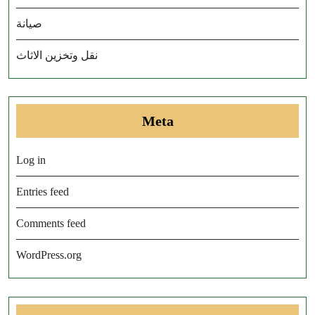
صيانة
نقل وتخزين الاثاث
Meta
Log in
Entries feed
Comments feed
WordPress.org