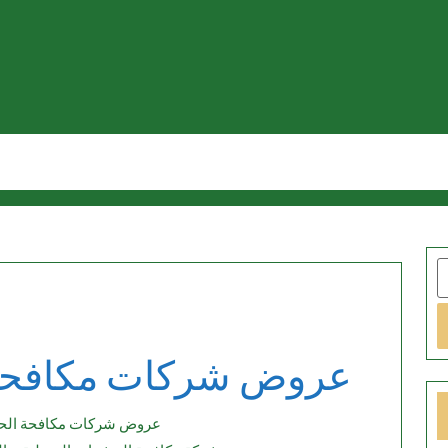
S
عروض شركات مكافحة 
عروض شركات مكافحة الح