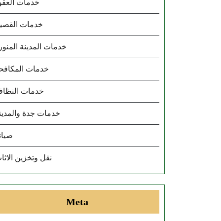
خدمات العقو
خدمات القصي
خدمات المدينة المنور
خدمات المكافح
خدمات النظاف
خدمات جدة والمدين
صيان
نقل وتخزين الاثا
Meta