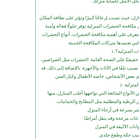
حل الأمثل لحماية منزلك
زل، حيث تسبب إزعاجًا كبيرًا وتؤثر على نظافة المكان
مكافحة الحشرات المنزلية توفر حلولًا فعالة وآمنة
سنتعرف على أهمية مكافحة الحشرات، أنواع الحشرات
ات المنزلية؟
حقيقيًا على الصحة العامة. الحشرات مثل الصراصير،
سبب تلفًا في الأثاث والأجهزة. بالإضافة إلى ذلك، قد
المنزلية