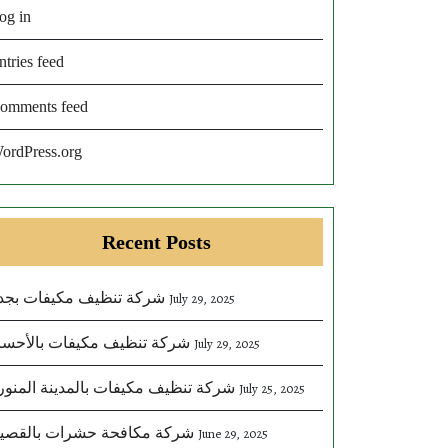
og in
ntries feed
omments feed
ordPress.org
Recent Posts
شركة تنظيف مكيفات بجد
July 29, 2025
شركة تنظيف مكيفات بالأحسا
July 29, 2025
شركة تنظيف مكيفات بالمدينة المنور
July 25, 2025
شركة مكافحة حشرات بالقصي
June 29, 2025