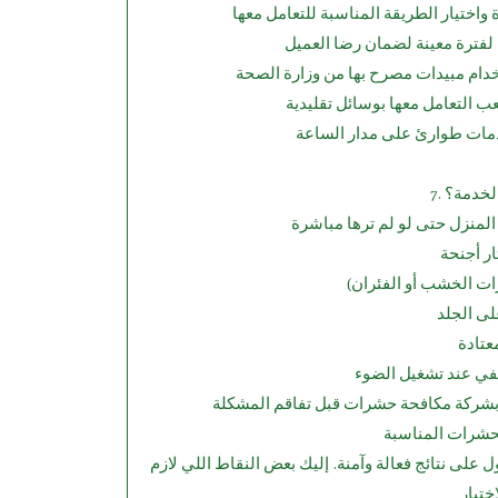
 الخدمة؟
الحشرات المناسبة
لى نتائج فعالة وآمنة. إليك بعض النقاط اللي لازم