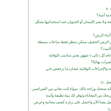
مة آمنة؟
 ولا تضر الإنسان أو الحيوان عند استخدامها بشكل
أثناء الرش؟
البيت؟
ات نهائيًا؟
واصل
ة صحتك وراحة بالك. سواء كنت تعاني من الصراصير،
ل معنا الآن واحصل على زيارة كشف مجانية وعرض