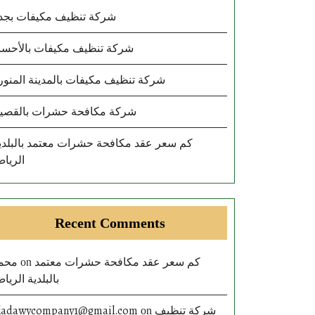
شركة تنظيف مكيفات بجد
شركة تنظيف مكيفات بالأحسا
شركة تنظيف مكيفات بالمدينة المنور
شركة مكافحة حشرات بالقصي
كم سعر عقد مكافحة حشرات معتمد بالبلدي
الريا
Recent Comments
محم
كم سعر عقد مكافحة حشرات معتمد
on
بالبلدية الريا
ladawycompany1@gmail.com
شركة تنظيف
on