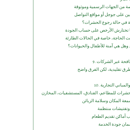
ة في حالة رجوع الحشرات؟
 وهل هي آمنة للأطفال والحيوانات؟
لمكافحة عبر الشركات
والمباني التجارية
شرات للمطاعم، الفنادق، المستشفيات، المخازن