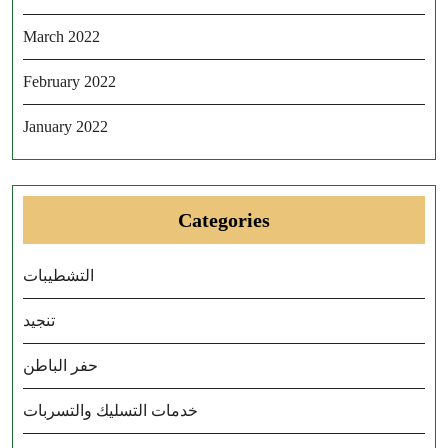
March 2022
February 2022
January 2022
Categories
التشطيبات
تنجيد
حفر الباطن
خدمات التسليك والتسربات