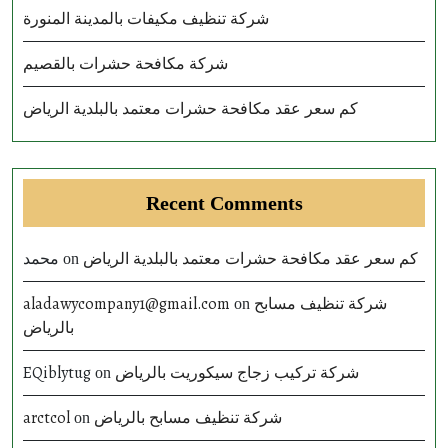
شركة تنظيف مكيفات بالمدينة المنورة
شركة مكافحة حشرات بالقصيم
كم سعر عقد مكافحة حشرات معتمد بالبلدية الرياض
Recent Comments
محمد
كم سعر عقد مكافحة حشرات معتمد بالبلدية الرياض
on
aladawycompany1@gmail.com
شركة تنظيف مسابح
on
بالرياض
EQiblytug
شركة تركيب زجاج سيكوريت بالرياض
on
arctcol
شركة تنظيف مسابح بالرياض
on