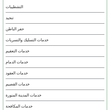
التشطيبات
تنجيد
حفر الباطن
خدمات التسليك والتسربات
خدمات التعقيم
خدمات الدمام
خدمات العقود
خدمات القصيم
خدمات المدينة المنورة
خدمات المكافحة