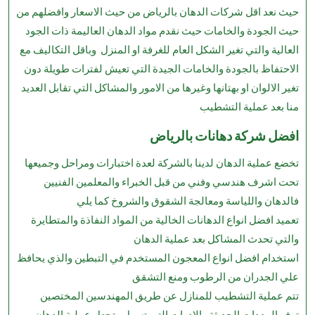
حيث نعد اقل شركات الدهان بالرياض من حيث الاسعار وافضلهم من
حيث الجودة والخامات حيث نقدم مواد الدهان العاليمة ذات الجود
العالية والتي تغير الشكل العام للغرفة او المنزل وباقل التكاليف مع
الاحتفاظ بالجودة والخامات الجيدة التي تعيش لفترات طويلة دون
تغير الالوان او بهتانها وغيرها من الامور والمشاكل التي تقابل العديد
منا بعد عملية التشطيب
افضل شركة دهانات بالرياض
تخضع عملية الدهان لدينا بالشركة لعدة اختبارات ومراحل وجميعها
تحت اشرف هندسي وفني من قبل الخبراء والمعلمين الفنيين
فالدهان واللياسة ومعالجة الشقوق والشروخ كما يلي
تعميد افضل انواع الدهانات الخالية من المواد النفاذة والمتطايرة
والتي تحدث المشاكل بعد عملية الدهان
استخدام افضل انواع المعجون المستخدم في التبطين والذي يحافظ
علي الجدران من الرطوب ومنع التشقق
تتم عملية التشطيب للمنازل عن طريق المهندسين المختصين