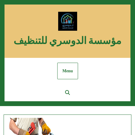
Skip
to
content
مؤسسة الدوسري للتنظيف
Menu