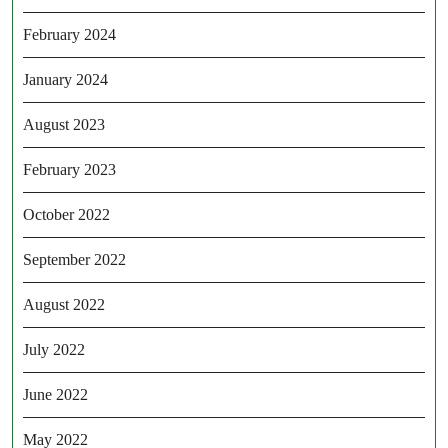
February 2024
January 2024
August 2023
February 2023
October 2022
September 2022
August 2022
July 2022
June 2022
May 2022