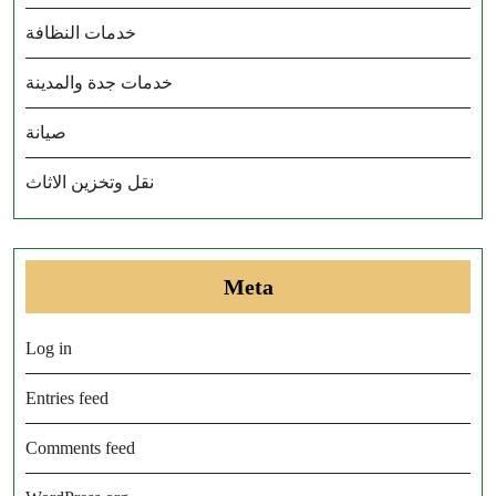
خدمات النظافة
خدمات جدة والمدينة
صيانة
نقل وتخزين الاثاث
Meta
Log in
Entries feed
Comments feed