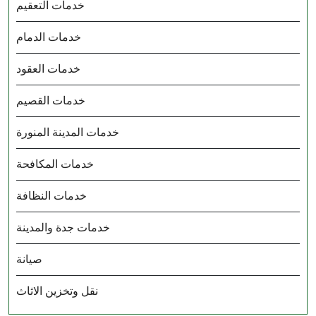
خدمات التعقيم
خدمات الدمام
خدمات العقود
خدمات القصيم
خدمات المدينة المنورة
خدمات المكافحة
خدمات النظافة
خدمات جدة والمدينة
صيانة
نقل وتخزين الاثاث