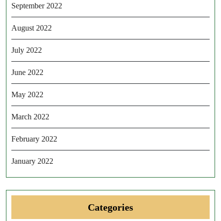
September 2022
August 2022
July 2022
June 2022
May 2022
March 2022
February 2022
January 2022
Categories