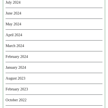
July 2024
June 2024
May 2024
April 2024
March 2024
February 2024
January 2024
August 2023
February 2023
October 2022