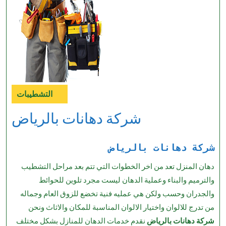
التشطيبات
Category
شركة دهانات بالرياض
شركة دهانات بالرياض
دهان المنزل تعد من اخر الخطوات التي تتم بعد مراحل التشطيب
والترميم والبناء وعملية الدهان ليست مجرد تلوين للحوائط
والجدران وحسب ولكن هي عمليه فنية تخضع للزوق العام وجماله
من تدرج للالوان واختيار الالوان المناسبة للمكان والاثاث ونحن
شركة دهانات بالرياض
نقدم خدمات الدهان للمنازل بشكل مختلف