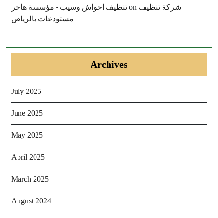
تنظيف احواش وسيب - مؤسسة هاجر
شركة تنظيف
on
مستودعات بالرياض
Archives
July 2025
June 2025
May 2025
April 2025
March 2025
August 2024