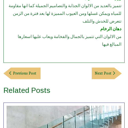
تتميز بالعديد من الالوان الجذابة والتصاميم الجميلة كما انها مقاومة
للمياه ويمكن غسلها ومن العيوب المميزة لها بعد فترة من الزمن
تتعرض للخدش والتلف
دهان الرخام
من الالوان التي تتميز بالجمال والفخامة ويعاب عليها اسعارها
المبالغ فيها
Post
Previous
Next
Previous Post
Next Post
navigation
Post
Post
Related Posts