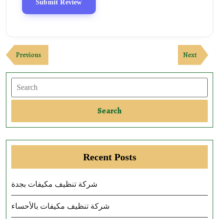
Post
Previous
Next
Previous
Next
navigation
Post
Post
Search
Search
Recent Posts
شركة تنظيف مكيفات بجدة
شركة تنظيف مكيفات بالأحساء