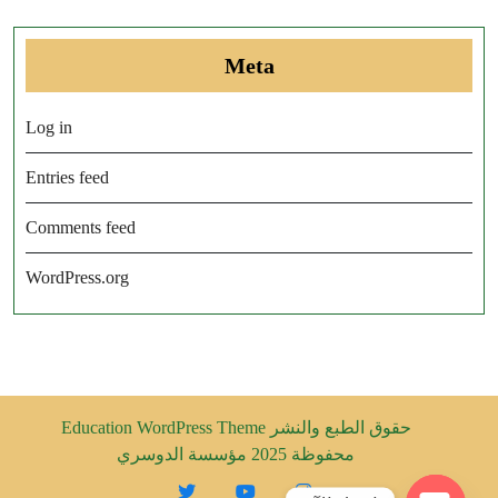
Meta
Log in
Entries feed
Comments feed
WordPress.org
حقوق الطبع والنشر
Education WordPress Theme
محفوظة 2025 مؤسسة الدوسري
Twitter
Youtube
Instagram