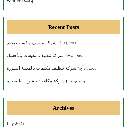
WordPress.org
Recent Posts
شركة تنظيف مكيفات بجدة
July 29, 2025
شركة تنظيف مكيفات بالأحساء
July 29, 2025
شركة تنظيف مكيفات بالمدينة المنورة
July 25, 2025
شركة مكافحة حشرات بالقصيم
June 29, 2025
Archives
July 2025