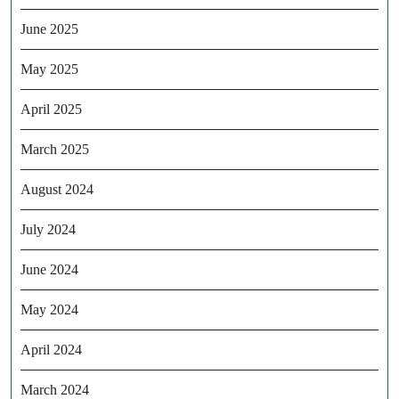
June 2025
May 2025
April 2025
March 2025
August 2024
July 2024
June 2024
May 2024
April 2024
March 2024