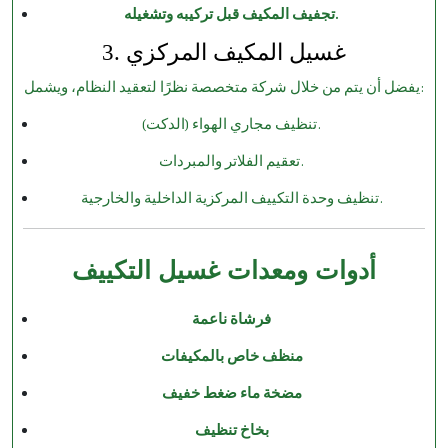
تجفيف المكيف قبل تركيبه وتشغيله.
3. غسيل المكيف المركزي
يفضل أن يتم من خلال شركة متخصصة نظرًا لتعقيد النظام، ويشمل:
تنظيف مجاري الهواء (الدكت).
تعقيم الفلاتر والمبردات.
تنظيف وحدة التكييف المركزية الداخلية والخارجية.
أدوات ومعدات غسيل التكييف
فرشاة ناعمة
منظف خاص بالمكيفات
مضخة ماء ضغط خفيف
بخاخ تنظيف