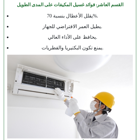
القسم العاشر: فوائد غسيل المكيفات على المدى الطويل
يقلل الأعطال بنسبة 70%.
يطيل العمر الافتراضي للجهاز.
يحافظ على الأداء العالي.
يمنع تكون البكتيريا والفطريات.