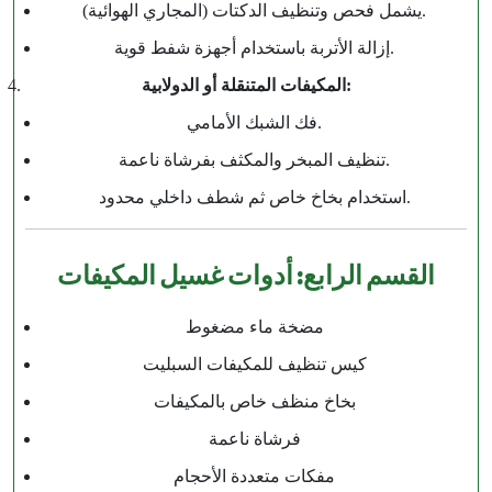
يشمل فحص وتنظيف الدكتات (المجاري الهوائية).
إزالة الأتربة باستخدام أجهزة شفط قوية.
المكيفات المتنقلة أو الدولابية:
فك الشبك الأمامي.
تنظيف المبخر والمكثف بفرشاة ناعمة.
استخدام بخاخ خاص ثم شطف داخلي محدود.
القسم الرابع: أدوات غسيل المكيفات
مضخة ماء مضغوط
كيس تنظيف للمكيفات السبليت
بخاخ منظف خاص بالمكيفات
فرشاة ناعمة
مفكات متعددة الأحجام