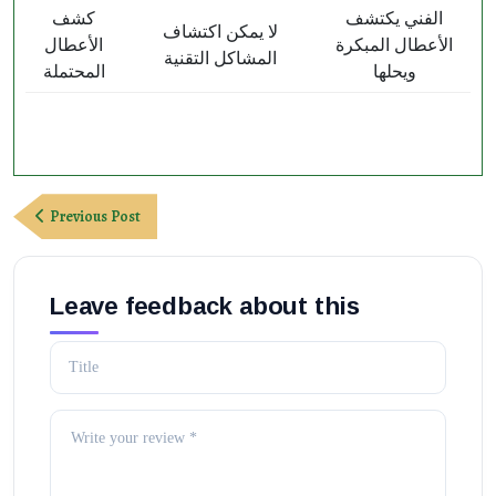
الفني يكتشف
كشف
لا يمكن اكتشاف
الأعطال المبكرة
الأعطال
المشاكل التقنية
ويحلها
المحتملة
Post
Previous
Previous Post
navigation
Post
Leave feedback about this