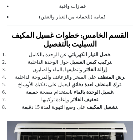
قفازات واقية
كمامة (للحماية من الغبار والعفن)
القسم الخامس: خطوات غسيل المكيف
السبليت بالتفصيل
عن الوحدة بالكامل.
فصل التيار الكهربائي
حول الوحدة الداخلية.
تركيب كيس الغسيل
وتنظيفها بالماء والصابون.
إزالة الفلاتر
على المبخر والزعانف والمروحة الداخلية.
رش المنظف
ليعمل على تفكيك الأوساخ.
ترك المنظف لعدة دقائق
باستخدام مضخة خفيفة.
غسيل الوحدة بالماء
وإعادة تركيبها.
تجفيف الفلاتر
على وضع التهوية لمدة 15 دقيقة.
تشغيل المكيف