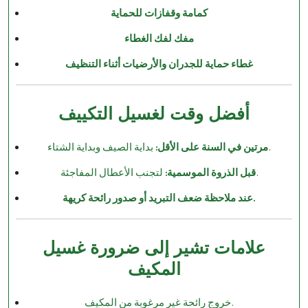
كمامة وقفازات للحماية
مفك لفك الغطاء
غطاء حماية للجدران والأرضيات أثناء التنظيف
أفضل وقت لغسيل التكييف
بداية الصيف وبداية الشتاء.
مرتين في السنة على الأقل:
لتجنب الأعطال المفاجئة.
قبل الذروة الموسمية:
عند ملاحظة ضعف التبريد أو صدور رائحة كريهة.
علامات تشير إلى ضرورة غسيل
المكيف
خروج رائحة غير مرغوبة من المكيف.