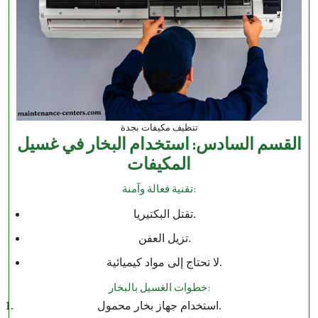
تنظيف مكيفات بجدة
القسم السادس: استخدام البخار في غسيل
المكيفات
تقنية فعالة وآمنة:
تقتل البكتيريا.
تزيل العفن.
لا تحتاج إلى مواد كيميائية.
خطوات الغسيل بالبخار:
استخدام جهاز بخار محمول.