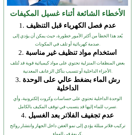
الأخطاء الشائعة أثناء غسيل المكيفات
عدم فصل الكهرباء قبل التنظيف
1.
يُعد هذا الخطأ من أكثر الأمور خطورة، حيث يمكن أن يؤدي إلى
صدمة كهربائية أو تلف في المكونات.
استخدام مواد تنظيف غير مناسبة
2.
بعض المنظفات المنزلية تحتوي على مواد كيميائية قوية قد تُتلف
الأجزاء الداخلية أو تتسبب بتآكل الزعانف المعدنية.
رش الماء بضغط عالي على الوحدة
3.
الداخلية
الوحدة الداخلية تحتوي على حساسات وكروت إلكترونية، وأي
تسرب للماء إليها قد يتسبب في توقف المكيف بالكامل.
عدم تجفيف الفلاتر بعد الغسيل
4.
تركيب فلاتر مبللة يؤدي إلى نمو العفن داخل الجهاز وانتشار روائح
كريهة في الهواء.