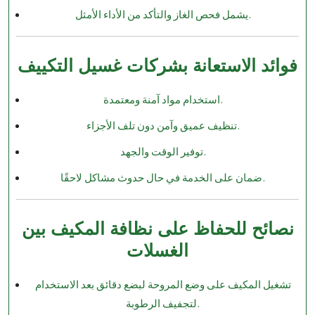
يشمل فحص الغاز والتأكد من الأداء الأمثل.
فوائد الاستعانة بشركات غسيل التكييف
استخدام مواد آمنة ومعتمدة.
تنظيف عميق وآمن دون تلف الأجزاء.
توفير الوقت والجهد.
ضمان على الخدمة في حال حدوث مشاكل لاحقًا.
نصائح للحفاظ على نظافة المكيف بين
الغسلات
تشغيل المكيف على وضع المروحة لبضع دقائق بعد الاستخدام
لتجفيف الرطوبة.