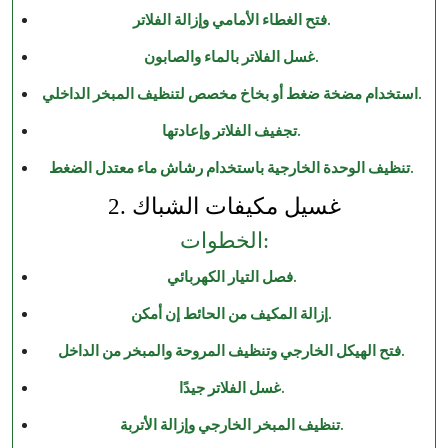
فتح الغطاء الأمامي وإزالة الفلاتر.
غسل الفلاتر بالماء والصابون.
استخدام مضخة ضغط أو بخاخ مخصص لتنظيف المبخر الداخلي.
تجفيف الفلاتر وإعادتها.
تنظيف الوحدة الخارجية باستخدام رشاش ماء معتدل الضغط.
2. غسيل مكيفات الشباك
الخطوات:
فصل التيار الكهربائي.
إزالة المكيف من الحائط إن أمكن.
فتح الهيكل الخارجي وتنظيف المروحة والمبخر من الداخل.
غسل الفلاتر جيدًا.
تنظيف المبخر الخارجي وإزالة الأتربة.