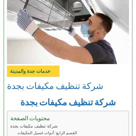
خدمات جدة والمدينة
Category
شركة تنظيف مكيفات بجدة
شركة تنظيف مكيفات بجدة
محتويات الصفحة
شركة تنظيف مكيفات بجدة
القسم الرابع: أدوات غسيل المكيفات