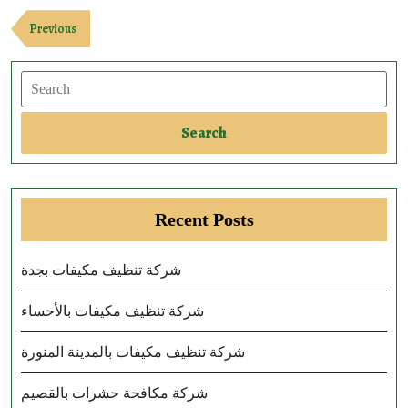
Post
Previous
Previous
navigation
Post
Search
Search
Recent Posts
شركة تنظيف مكيفات بجدة
شركة تنظيف مكيفات بالأحساء
شركة تنظيف مكيفات بالمدينة المنورة
شركة مكافحة حشرات بالقصيم