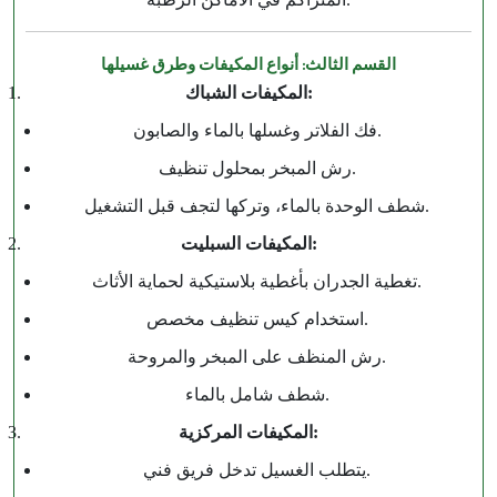
القسم الثالث: أنواع المكيفات وطرق غسيلها
المكيفات الشباك:
فك الفلاتر وغسلها بالماء والصابون.
رش المبخر بمحلول تنظيف.
شطف الوحدة بالماء، وتركها لتجف قبل التشغيل.
المكيفات السبليت:
تغطية الجدران بأغطية بلاستيكية لحماية الأثاث.
استخدام كيس تنظيف مخصص.
رش المنظف على المبخر والمروحة.
شطف شامل بالماء.
المكيفات المركزية:
يتطلب الغسيل تدخل فريق فني.