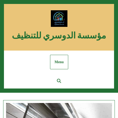
Skip
to
content
مؤسسة الدوسري للتنظيف
Menu