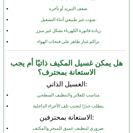
ضعف التبريد أو تأخره.
صوت غير طبيعي أثناء التشغيل.
زيادة فاتورة الكهرباء بشكل غير مبرر.
تراكم غبار ظاهر على فتحات الهواء.
هل يمكن غسيل المكيف ذاتيًا أم يجب
الاستعانة بمحترف؟
الغسيل الذاتي:
مناسب للفلاتر والتنظيف السطحي.
يتطلب حذرًا لتجنب تلف الأجزاء الداخلية.
الاستعانة بمحترفين:
ضروري لتنظيف عميق للمبخر والمكثف.