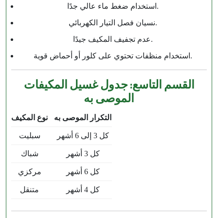
استخدام ضغط ماء عالي جدًا.
نسيان فصل التيار الكهربائي.
عدم تجفيف المكيف جيدًا.
استخدام منظفات تحتوي على كلور أو أحماض قوية.
القسم التاسع: جدول غسيل المكيفات
الموصى به
التكرار الموصى به
نوع المكيف
كل 3 إلى 6 أشهر
سبليت
كل 3 أشهر
شباك
كل 6 أشهر
مركزي
كل 4 أشهر
متنقل