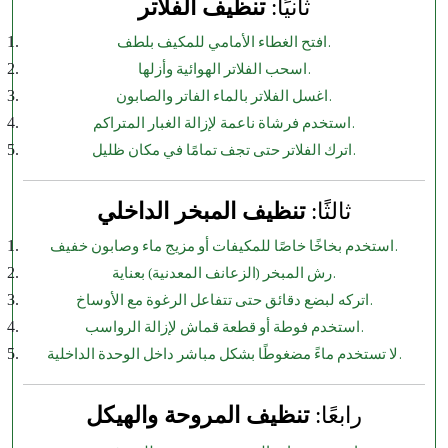
ثانيًا:
تنظيف الفلاتر
افتح الغطاء الأمامي للمكيف بلطف.
اسحب الفلاتر الهوائية وأزلها.
اغسل الفلاتر بالماء الفاتر والصابون.
استخدم فرشاة ناعمة لإزالة الغبار المتراكم.
اترك الفلاتر حتى تجف تمامًا في مكان ظليل.
ثالثًا:
تنظيف المبخر الداخلي
استخدم بخاخًا خاصًا للمكيفات أو مزيج ماء وصابون خفيف.
رش المبخر (الزعانف المعدنية) بعناية.
اتركه لبضع دقائق حتى تتفاعل الرغوة مع الأوساخ.
استخدم فوطة أو قطعة قماش لإزالة الرواسب.
لا تستخدم ماءً مضغوطًا بشكل مباشر داخل الوحدة الداخلية.
رابعًا:
تنظيف المروحة والهيكل