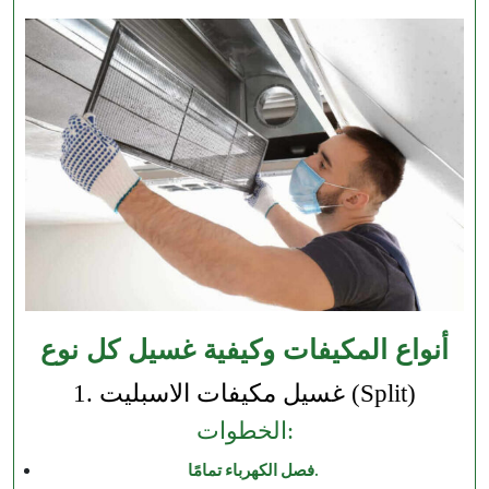
أنواع المكيفات وكيفية غسيل كل نوع
1. غسيل مكيفات الاسبليت (Split)
الخطوات:
فصل الكهرباء تمامًا.