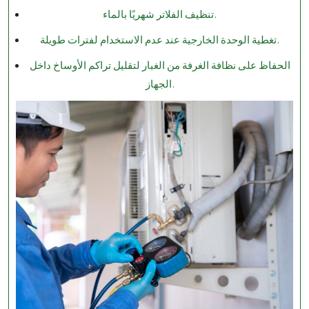
تنظيف الفلاتر شهريًا بالماء.
تغطية الوحدة الخارجية عند عدم الاستخدام لفترات طويلة.
الحفاظ على نظافة الغرفة من الغبار لتقليل تراكم الأوساخ داخل
الجهاز.