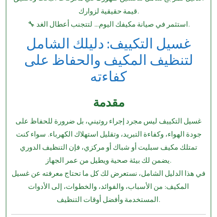
قيمة حقيقية لزوارك.
🔧 استثمر في صيانة مكيفك اليوم… لتتجنب أعطال الغد.
غسيل التكييف: دليلك الشامل
لتنظيف المكيف والحفاظ على
كفاءته
مقدمة
غسيل التكييف ليس مجرد إجراء روتيني، بل ضرورة للحفاظ على
جودة الهواء، وكفاءة التبريد، وتقليل استهلاك الكهرباء. سواء كنت
تمتلك مكيف سبليت أو شباك أو مركزي، فإن التنظيف الدوري
يضمن لك بيئة صحية ويطيل من عمر الجهاز.
في هذا الدليل الشامل، نستعرض لك كل ما تحتاج معرفته عن غسيل
المكيف: من الأسباب، والفوائد، والخطوات، إلى الأدوات
المستخدمة وأفضل أوقات التنظيف.