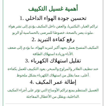
أهمية غسيل التكييف
1. تحسين جودة الهواء الداخلي
تراكم الغبار، البكتيريا، والعفن داخل المكيف يؤدي إلى نشر هواء
ملوث يضر بالصحة، خصوصًا للمرضى بالحساسية أو الربو.
2. رفع كفاءة التبريد
المكيف المتسخ يعمل بجهد أكبر لتبريد الهواء، ما يؤدي إلى ضعف
الأداء وزيادة استهلاك الطاقة.
3. تقليل استهلاك الكهرباء
عند تنظيف الفلاتر والمراوح والمبخر، يعود التكييف للعمل بكفاءة
أعلى، مما يقلل من استهلاك الكهرباء بشكل ملحوظ.
4. إطالة عمر المكيف
الغسيل المنتظم يمنع تراكم الأوساخ التي تؤثر على أجزاء المكيف
الداخلية، ويقلل من الأعطال المفاجئة.