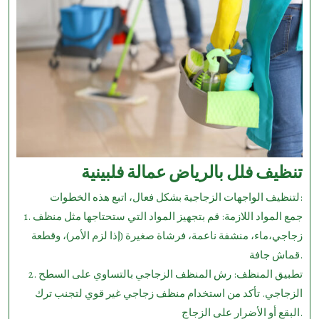
تنظيف فلل بالرياض عمالة فلبينية
لتنظيف الواجهات الزجاجية بشكل فعال، اتبع هذه الخطوات:
1. جمع المواد اللازمة: قم بتجهيز المواد التي ستحتاجها مثل منظف
زجاجي،ماء، منشفة ناعمة، فرشاة صغيرة (إذا لزم الأمر)، وقطعة
قماش جافة.
2. تطبيق المنظف: رش المنظف الزجاجي بالتساوي على السطح
الزجاجي. تأكد من استخدام منظف زجاجي غير قوي لتجنب ترك
البقع أو الأضرار على الزجاج.