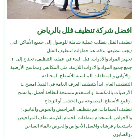
افضل شركة تنظيف فلل بالرياض
تنظيف الفلل يتطلب عملية شاملة للوصول إلى جميع الأماكن التي
يجب تنظيفها بدقة. هنا خطوات لتنظيف الفلل:
1. تجهيز المواد والأدوات: قبل البدء في عملية التنظيف، تحتاج إلى
جمع جميع المواد والأدوات اللازمة، مثل المكانس ومماسح الأرضية
والأواني والمنظفات المناسبة للأسطح المختلفة.
2. التنظيف العام: ابدأ بتنظيف الغرف العامة في الفيلا. امسح
الأرضيات بالمكنسة أو استخدم ممسحة لنظافة أفضل، وامسح
وتلمع الأسطح المصنوعة من الخشب أو الزجاج.
3. تنظيف الحمامات: قم بتنظيف المراحيض والحوض والبانيو
والأحواض باستخدام منظفات الحمام اللازمة. نظف المراحيض
باستخدام فرشاة واغسل الأحواض والحوض بالماء الساخن
والصابون.