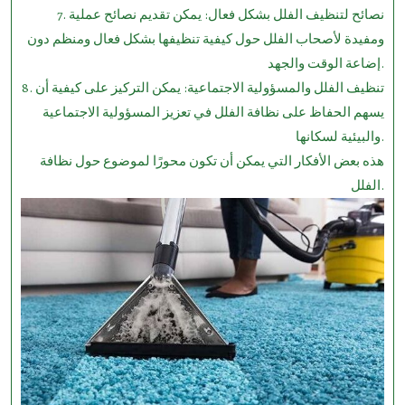
7. نصائح لتنظيف الفلل بشكل فعال: يمكن تقديم نصائح عملية
ومفيدة لأصحاب الفلل حول كيفية تنظيفها بشكل فعال ومنظم دون
إضاعة الوقت والجهد.
8. تنظيف الفلل والمسؤولية الاجتماعية: يمكن التركيز على كيفية أن
يسهم الحفاظ على نظافة الفلل في تعزيز المسؤولية الاجتماعية
والبيئية لسكانها.
هذه بعض الأفكار التي يمكن أن تكون محورًا لموضوع حول نظافة
الفلل.