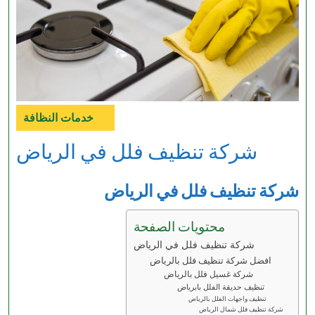
خدمات النظافة
Category
شركة تنظيف فلل في الرياض
شركة تنظيف فلل في الرياض
محتويات الصفحة
شركة تنظيف فلل في الرياض
افضل شركة تنظيف فلل بالرياض
شركة غسيل فلل بالرياض
تنظيف حديقة الفلل بابرياض
تنظيف واجهات الفلل بالرياض
شركة تنظيف فلل شمال الرياض