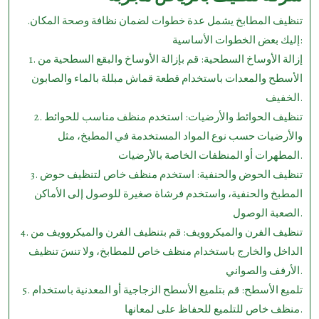
تنظيف المطابخ يشمل عدة خطوات لضمان نظافة وصحة المكان.
إليك بعض الخطوات الأساسية:
1. إزالة الأوساخ السطحية: قم بإزالة الأوساخ والبقع السطحية من
الأسطح والمعدات باستخدام قطعة قماش مبللة بالماء والصابون
الخفيف.
2. تنظيف الحوائط والأرضيات: استخدم منظف مناسب للحوائط
والأرضيات حسب نوع المواد المستخدمة في المطبخ، مثل
المطهرات أو المنظفات الخاصة بالأرضيات.
3. تنظيف الحوض والحنفية: استخدم منظف خاص لتنظيف حوض
المطبخ والحنفية، واستخدم فرشاة صغيرة للوصول إلى الأماكن
الصعبة الوصول.
4. تنظيف الفرن والميكروويف: قم بتنظيف الفرن والميكروويف من
الداخل والخارج باستخدام منظف خاص للمطابخ، ولا تنسَ تنظيف
الأرفف والصواني.
5. تلميع الأسطح: قم بتلميع الأسطح الزجاجية أو المعدنية باستخدام
منظف خاص للتلميع للحفاظ على لمعانها.