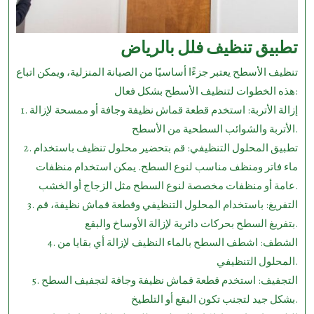
تطبيق تنظيف فلل بالرياض
تنظيف الأسطح يعتبر جزءًا أساسيًا من الصيانة المنزلية، ويمكن اتباع
هذه الخطوات لتنظيف الأسطح بشكل فعال:
1. إزالة الأتربة: استخدم قطعة قماش نظيفة وجافة أو ممسحة لإزالة
الأتربة والشوائب السطحية من الأسطح.
2. تطبيق المحلول التنظيفي: قم بتحضير محلول تنظيف باستخدام
ماء فاتر ومنظف مناسب لنوع السطح. يمكن استخدام منظفات
عامة أو منظفات مخصصة لنوع السطح مثل الزجاج أو الخشب.
3. التفريغ: باستخدام المحلول التنظيفي وقطعة قماش نظيفة، قم
بتفريغ السطح بحركات دائرية لإزالة الأوساخ والبقع.
4. الشطف: اشطف السطح بالماء النظيف لإزالة أي بقايا من
المحلول التنظيفي.
5. التجفيف: استخدم قطعة قماش نظيفة وجافة لتجفيف السطح
بشكل جيد لتجنب تكون البقع أو التلطيخ.