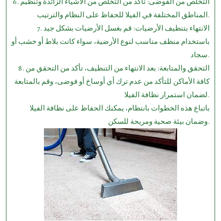
6. التخلص من الفوضى: تأكد من التخلص من الأشياء الزائدة وتنظيم
المناطق المختلفة في الفيلا للحفاظ على النظام والترتيب.
7. الانتهاء بتنظيف الأرضيات: قم بغسل الأرضيات بشكل جيد
باستخدام منظف مناسب لنوع الأرضية، سواء كانت بلاط أو خشب أو
سجاد.
8. التحقق والمتابعة: بعد الانتهاء من التنظيف، تأكد من التحقق من
كافة الأماكن للتأكد من عدم ترك أي أوساخ أو فوضى، وقم بالمتابعة
لضمان استمرار نظافة الفيلا.
باتباع هذه الخطوات بانتظام، يمكنك الحفاظ على نظافة الفيلا
وضمان بيئة صحية ومريحة للسكن.