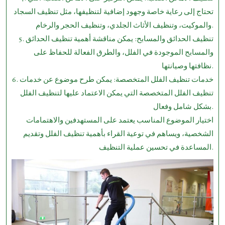
تحتاج إلى رعاية خاصة وجهود إضافية لتنظيفها، مثل تنظيف السجاد
والموكيت، وتنظيف الأثاث الجلدي، وتنظيف الحجر والرخام.
5. تنظيف الحدائق والمسابح: يمكن مناقشة أهمية تنظيف الحدائق
والمسابح الموجودة في الفلل، والطرق الفعالة للحفاظ على
نظافتها وصيانتها.
6. خدمات تنظيف الفلل المتخصصة: يمكن طرح موضوع عن خدمات
تنظيف الفلل المتخصصة التي يمكن الاعتماد عليها لتنظيف الفلل
بشكل شامل وفعال.
اختيار الموضوع المناسب يعتمد على المستهدفين والاهتمامات
الشخصية، ويساهم في توعية القراء بأهمية تنظيف الفلل وتقديم
المساعدة في تحسين عملية التنظيف.