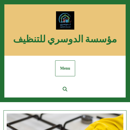
Skip
to
content
مؤسسة الدوسري للتنظيف
Menu