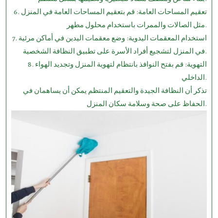
6. تعقيم المساحات العامة: قم بتعقيم المساحات العامة في المنزل
مثل الصالات والممرات باستخدام محلول مطهر.
7. استخدام المعقمات اليدوية: وضع معقمات اليدين في أماكن مرئية
في المنزل لتشجيع أفراد الأسرة على تطبيق النظافة الشخصية.
8. التهوية: قم بفتح النوافذ بانتظام لتهوية المنزل وتجديد الهواء
الداخلي.
تذكر أن النظافة الجيدة والتعقيم المنتظم يمكن أن يساهمان في
الحفاظ على صحة وسلامة سكان المنزل.