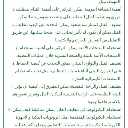
المهمة، مثل:
1. أهمية النظافة اليومية: يمكن التركيز على أهمية القيام بتنظيف
دوري ومنتظم للفلل للحفاظ على بيئة صحية ومريحة للسكن.
2. تنظيف الفلل كممارسة صحية: يمكن التحدث عن كيفية تنظيف
الفلل يمكن أن يكون له تأثير إيجابي على صحة سكانها، عن طريق
التقليل من التعرض للجراثيم والبكتيريا.
3. استخدام المنتجات الآمنة: يمكن التركيز على أهمية استخدام
المنتجات الآمنة للبيئة والصحة البشرية خلال عمليات التنظيف.
4. تنظيف الفلل والتوازن البيئي: يمكن التحدث عن كيفية الحفاظ
على التوازن البيئي أثناء عمليات التنظيف، مثل تجنب استخدام
المنظفات الكيميائية الضارة.
5. تنظيف الفلل والراحة النفسية: يمكن التطرق إلى كيفية أن تؤثر
البيئة النظيفة على الراحة النفسية لسكان الفلل وتعزيز شعورهم
بالاسترخاء والهدوء.
6. استخدام التكنولوجيا في تنظيف الفلل: يمكن مناقشة كيف يمكن
استخدام التكنولوجيا المتقدمة، مثل الروبوتات الذكية والأجهزة
الكهربائية الذكية، لتبسيط عمليات التنظيف وجعلها أكثر فعالية.