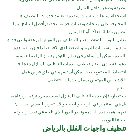
نظيفة وصحية داخل المنزل.
3. استخدام منتجات وتقنيات متقدمة: تعتمد خدمات التنظيف
المحترفة على منتجات وتقنيات حديثة لتحقيق أفضل النتائج، مما
يضمن تنظيفًا فعالًا وآمنًا للمنزل.
4. تقليل التوتر والضغط: يعتبر التنظيف من المهام المرهقة والتي قد
تزيد من مستويات التوتر والضغط لدى الأفراد، لذا فإن توفير هذه
الخدمة يمكن أن يساهم في تقليل التوتر وتعزيز الراحة النفسية.
5. دعم اقتصادي: يعتبر توظيف خدمات التنظيف للمنازل دعمًا
اقتصاديًا للمجتمع، حيث يمكن أن تسهم في خلق فرص عمل
للأشخاص المهتمين بمجال خدمات التنظيف.
ختام:
باختصار، فإن خدمة التنظيف للمنازل ليست مجرد ترفيه أو رفاهية،
بل هي استثمار في الراحة والصحة والاستقرار النفسي. يجب أن
نفهم أهمية هذه الخدمة ونقدر الدور الذي تلعبه في تحسين جودة
حياتنا اليومية.
تنظيف واجهات الفلل بالرياض