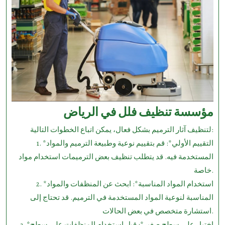
مؤسسة تنظيف فلل في الرياض
لتنظيف آثار الترميم بشكل فعال، يمكن اتباع الخطوات التالية:
1. *التقييم الأولي*: قم بتقييم نوعية وطبيعة الترميم والمواد
المستخدمة فيه. قد يتطلب تنظيف بعض الترميمات استخدام مواد
خاصة.
2. *استخدام المواد المناسبة*: ابحث عن المنظفات والمواد
المناسبة لنوعية المواد المستخدمة في الترميم. قد تحتاج إلى
استشارة متخصص في بعض الحالات.
3. *اختبار على سطح صغير*: قبل استخدام المنظفات على سطح