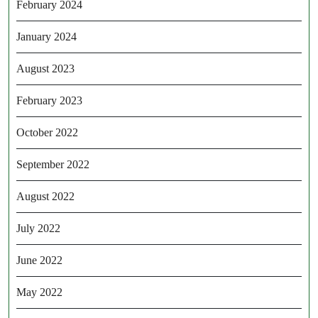
February 2024
January 2024
August 2023
February 2023
October 2022
September 2022
August 2022
July 2022
June 2022
May 2022