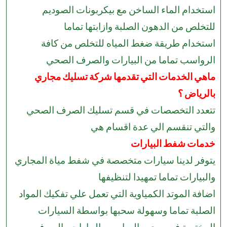
استخدام الماء الساخن مع بيكربونات الصوديم
للتخلص من الدهون الصلبة وازابتها تماما
استخدام طريقة ضغط المياه للتخلص من كافة
الرواسب تماما من البيارات والصرف الصحي
ماهي الخدمات التي تقدمها شركة تسليك مجاري
بالرياض ؟
تتعدد التخصصات في قسم تسليك الصرف الصحي
والتي تنقسم الي عدة اقسام هي
خدمات شفط البيارات
يتوفر لدينا سيارات متخصصة في شفط مياة المجاري
والبيارات تماما تمهيدا لتنظيفها
اضافة الموتد الكمياوية التي تعمل علي تفكيك المواد
الصلبة تماما وسهولة سحبها بواسطة السيارات