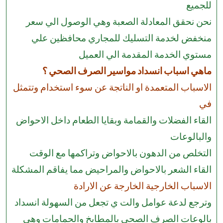
للجميع
نحن نحقق المعادلة الصعبة وهي الوصول الي سعر
منخفض لخدمة التسليك للمجاري محافظين علي
مستوي الخدمة المقدمة الي العميل
ماهي اسباب انسداد مواسير الصرف الصحي ؟
الاسباب المتعمدة او الناتجة عن سوء استخدام وتتمثل
في
القاء الفضلات والقمامة وبقايا الطعام داخل الاحواض
والبالوعات
التخلص من الدهون بالاحواض وتراكمها مع الوقت
القاء الشعر بالاحواض والمراحيض مما يفاقم المشكلة
الاسباب الخارجية الخارجة عن الارادة
وترجع لدعة عوامل والت ي تجعل من السهولة انسداد
بالوعات الصرف الصحي بالمطابخ والحمامات وهي