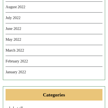
August 2022
July 2022
June 2022
May 2022
March 2022
February 2022
January 2022
Categories