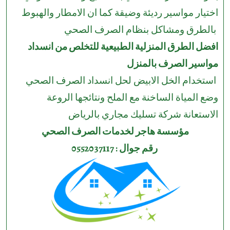
اختيار مواسير رديئة وضيقة كما ان الامطار والهبوط
بالطرق ومشاكل بنظام الصرف الصحي
افضل الطرق المنزلية الطبيعية للتخلص من انسداد
مواسير الصرف بالمنزل
استخدام الخل الابيض لحل انسداد الصرف الصحي
وضع المياة الساخنة مع الملح ونتائجها الروعة
الاستعانة شركة تسليك مجاري بالرياض
مؤسسة هاجر لخدمات الصرف الصحي
رقم جوال : 0552037117