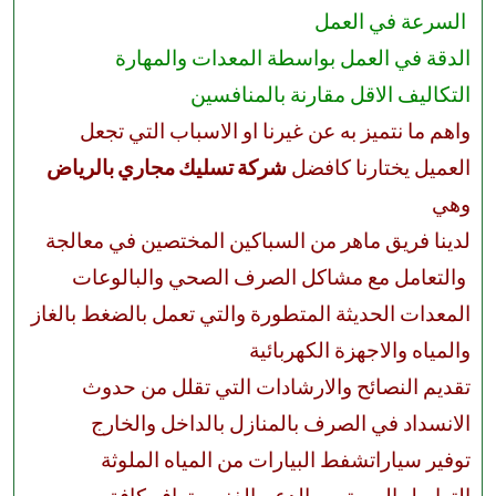
السرعة في العمل
الدقة في العمل بواسطة المعدات والمهارة
التكاليف الاقل مقارنة بالمنافسين
واهم ما نتميز به عن غيرنا او الاسباب التي تجعل
العميل يختارنا كافضل
شركة تسليك مجاري بالرياض
وهي
لدينا فريق ماهر من السباكين المختصين في معالجة
والتعامل مع مشاكل الصرف الصحي والبالوعات
المعدات الحديثة المتطورة والتي تعمل بالضغط بالغاز
والمياه والاجهزة الكهربائية
تقديم النصائح والارشادات التي تقلل من حدوث
الانسداد في الصرف بالمنازل بالداخل والخارج
توفير سياراتشفط البيارات من المياه الملوثة