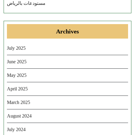
مستودعات بالرياض
Archives
July 2025
June 2025
May 2025
April 2025
March 2025
August 2024
July 2024