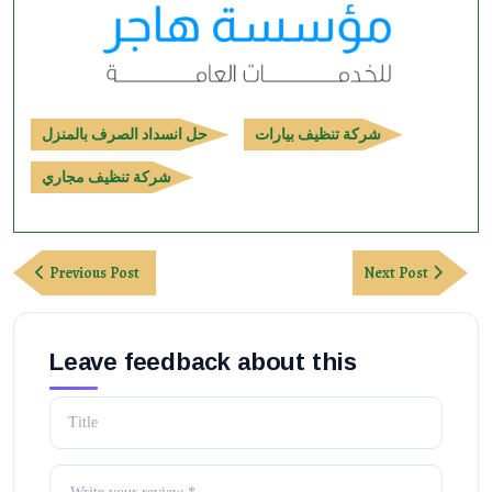
شركة تنظيف بيارات
حل انسداد الصرف بالمنزل
شركة تنظيف مجاري
Post
Previous
Next
Previous Post
Next Post
navigation
Post
Post
Leave feedback about this