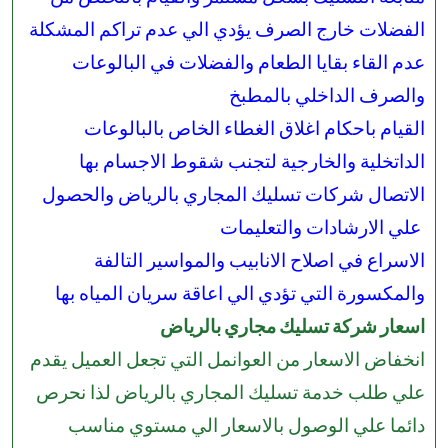
الفضلات خارج الصرف يؤدي الي عدم تراكم المشكلة
عدم القاء بقايا الطعام والفضلات في البالوعات
والصرف الداخلي بالمطبخ
القيام باحكام اغلاق الغطاء الخاص بالبالوعات
الداتخلية والخارجية لتجنب شقوط الاجسام بها
الاتصال شركات تسليك المجاري بالرياض والحصول
علي الارشادات والتعليمات
الاسراع في اصلاح الانابيب والمواسير التالفة
والمكسورة التي تؤدي الي اعاقة سريان المياه بها
اسعار شركة تسليك مجاري بالرياض
انخفاض الاسعار من العوانمل التي تجعل العميل يقدم
علي طلب خدمة تسليك المجاري بالرياض لذا نحرص
دائما علي الوصول بالاسعار الي مستوي مناسب