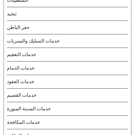
التشطيبات
تنجيد
حفر الباطن
خدمات التسليك والتسربات
خدمات التعقيم
خدمات الدمام
خدمات العقود
خدمات القصيم
خدمات المدينة المنورة
خدمات المكافحة