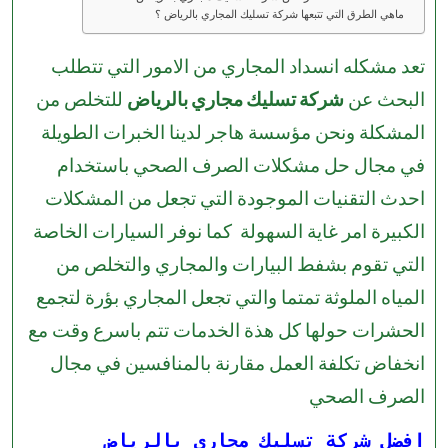
ماهي الطرق التي تتبعها شركة تسليك المجاري بالرياض ؟
تعد مشكله انسداد المجاري من الامور التي تتطلب
البحث عن
شركة تسليك مجاري بالرياض
للتخلص من
المشكلة ونحن مؤسسة هاجر لدينا الخبرات الطويلة
في مجال حل مشكلات الصرف الصحي باستخدام
احدث التقنيات الموجودة التي تجعل من المشكلات
الكبيرة امر غاية السهولة كما نوفر السيارات الخاصة
التي تقوم بشفط البيارات والمجاري والتخلص من
المياه الملوثة تمتما والتي تجعل المجاري بؤرة لتجمع
الحشرات حولها كل هذة الخدمات تتم باسرع وقت مع
انخفاض تكلفة العمل مقارنة بالمنافسين في مجال
الصرف الصحي
افضل شركة تسليك مجاري بالرياض