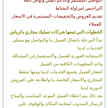
التواصل المستمر والدعم الفني وتوافر كافة
التراخيص لمزاولة النشاط
تقديم العروض والتخفيضات المستمرة في الاسعار
للعملاء
الخطوات التي تتبعها شركات تسليك مجاري بالرياض
تبدأ المرحلة باتصال العميل بنا والتواصل مع ممثلي
الخدمات لدينا
الاستجابة الفورية للعميل والاستفسارعن المشكلة
واخد المعلومات الكافية من العميل
اشعار العميل بجميع الخدمات لدينا ومنها شفط
المجاري والاسعار الخاصة بنا واطلاعة علي العروض
الدورية لدينا
بعد ذلك يتم اعطاء العميل الموعد المناسب والمتاح
لارسال المندوب لمعاينة المكان والوقوف علي