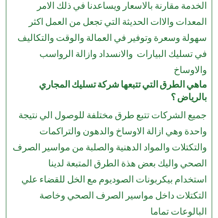
الخدمة مقارنة بالاسعار ويساعدنا في ذلك الامر
المعدات والاات الحديثة التي تجعل من العمل اكثر
سهولة وسعرة وتوفير في العمالة والوقت والتكاليف
في تسليك البيارات والانسداد وازالة الرواسب
والاوساخ
ماهي الطرق التي تتبعها شركة تسليك المجاري
بالرياض ؟
جميع الشركات تتبع طرق مختلفة للوصول الي نتيجة
واحدة وهي ازالة الاوساخ والدهون والتراكمات
والتكتلات والمواد الدهنية والصلبة من مواسير الصرف
الصحي واليك بعض هذة الطرق المتبعة لدينا
استخدام بيكربونات الصوديوم مع الخل للقضاء علي
التكتلات داخل مواسير الصرف الصحي وخاصة
البالوعات تماما