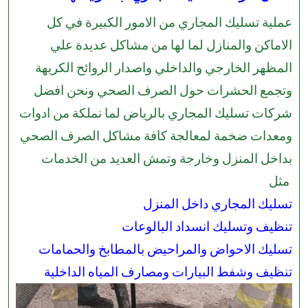
عملية تسليك المجاري من الامور الكبيرة في كل
الاماكن والمنازل لما لها من مشاكل عديدة علي
المظهر الخارجي والداخلي واصدار الروائح الكريهة
وتجمع الحشرات حول الصرف الصحي ونحن افضل
شركات تسليك المجاري بالرياض لما نملكة من ادوات
ومعدات ضخمة لمعالجة كافة مشاكل الصرف الصحي
بداخل المنزل وخارجة وتمش العديد من الخدمات
مثل
تسليك المجاري داخل المنزل
تنظيف وتسليك انسداد البالوعات
تسليك الاحواض والمراحيض بالمطابخ والحمامات
تنظيف وشفط البيارات ومصارف المياه الداخلية