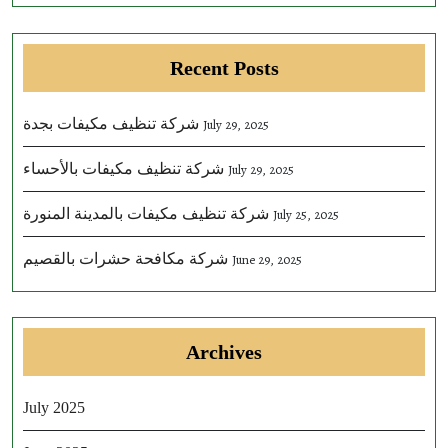
Recent Posts
شركة تنظيف مكيفات بجدة
July 29, 2025
شركة تنظيف مكيفات بالأحساء
July 29, 2025
شركة تنظيف مكيفات بالمدينة المنورة
July 25, 2025
شركة مكافحة حشرات بالقصيم
June 29, 2025
Archives
July 2025