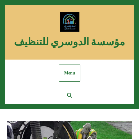
Skip
to
content
مؤسسة الدوسري للتنظيف
Menu