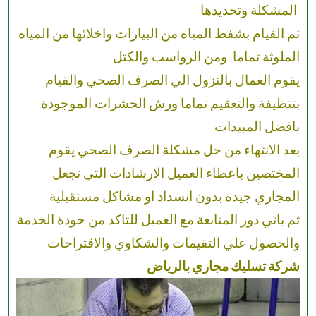
المشكلة وتحديدها
ثم القيام بشفط المياه من البيارات واخلائها من المياه
الملوثة تماما ومن الرواسب والكتل
يقوم العمال بالنزول الي الصرف الصحي والقيام
بتنظيفة والتعقيم تماما ورش الحشرات الموجودة
بافضل المبيدات
بعد الانتهاء من حل مشكلة الصرف الصحي يقوم
المختصين باعطاء العميل الارشادات التي تجعل
المجاري جيدة بدون انسداد او مشاكل مستقبلية
ثم ياتي دور المتابعة مع العميل للتاكد من حودة الخدمة
والحصول علي التقيمات والشكاوي والاقتراحات
شركة تسليك مجاري بالرياض