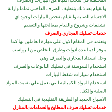
المختصة في سحب المياه من البيارات والصرف
والقيام بعد ذلك بتنظيف الصرف الداخلي تماما وازالة
الاجسام الصلبة والقيام بفحص البيارات لوجود اي
تشققات وشروخ والقيام بمعالجتها والتعقيم
خدمات تسليك المجاري والصرف
وتعتمد في المقام الاول علي مهارة العاملين بها كما
يتوفر لدينا عدة ادوات وطرق للتخلص من الرواسب
وحل انسداد المجاري والصرف وهي
استخدام السوستة في تسليك البالوعات والصرف
استخدام سيارات شفط البيارات
استخدام المواد الكميائية التي تعمل علي تفتيت المواد
الصلبة والكتل
الاسياخ الحديد او الطريقة التقليدية في التسليك
خدمات تسليك صرف المطابخ والحمامات بالمنازل