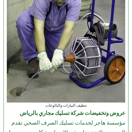
تنظيف البيارات والبالوعات
عروض وتخفيضات شركة تسليك مجاري بالرياض
مؤسسة هاجر لخدمات تسليك الصرف الصحي تقدم