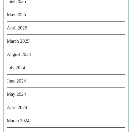
June 2025
May 2025
April 2025
March 2025
August 2024
July 2024
June 2024
May 2024
April 2024
March 2024