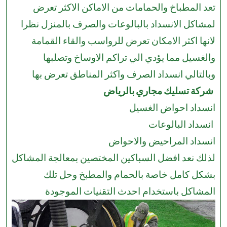
تعد المطباخ والحمامات من الاماكن الاكثر تعرض
لمشاكل الانسداد بالبالوعات والصرف بالمنزل نظرا
لانها اكثر الامكان تعرض للرواسب والقاء القمامة
والغسيل مما يؤدي الي تراكم الاوساخ وتصلبها
وبالتالي انسداد الصرف واكثر المناطق تعرض بها
شركة تسليك مجاري بالرياض
انسداد احواض الغسيل
انسداد البالوعات
انسداد المراحيض والاحواض
لذلك نعد افضل السباكين المختصين بمعالجة المشاكل
بشكل كامل خاصة بالحمام والمطبخ وحل تلك
المشاكل باستخدام احدث التقنيات الموجودة