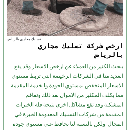
تسليك مجاري بالرياض
ارخص شركة تسليك مجاري
بالرياض
يبحث الكثير من العملاء عن ارخص الاسعار وقد يقع
العديد منا في الشركات الرخيصة التي تربط مستوي
الاسعار المنخفض بمستوي الجودة والخدمة المقدمة
مما يكلف المكثير من الاموال بعد ذلك وتفاقم
المشكلة وقد تقع مشاكل اخري نتيجة قلة الخبرات
المقدمة من شركات التسليك المعدومة الخبرة في
المجال ولكن بالنسبة لنا نحافظ علي مستوي جودة