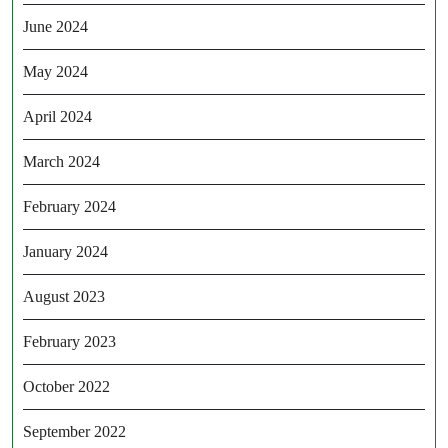
June 2024
May 2024
April 2024
March 2024
February 2024
January 2024
August 2023
February 2023
October 2022
September 2022