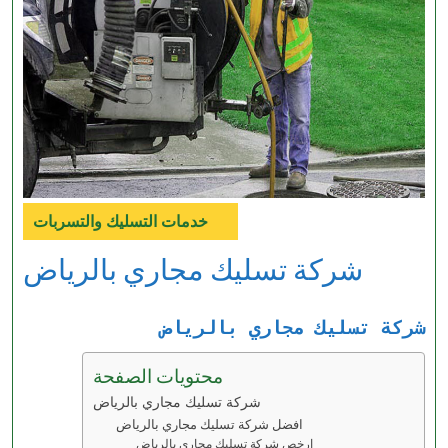
خدمات التسليك والتسربات
Category
شركة تسليك مجاري بالرياض
شركة تسليك مجاري بالرياض
محتويات الصفحة
شركة تسليك مجاري بالرياض
افضل شركة تسليك مجاري بالرياض
ارخص شركة تسليك مجاري بالرياض