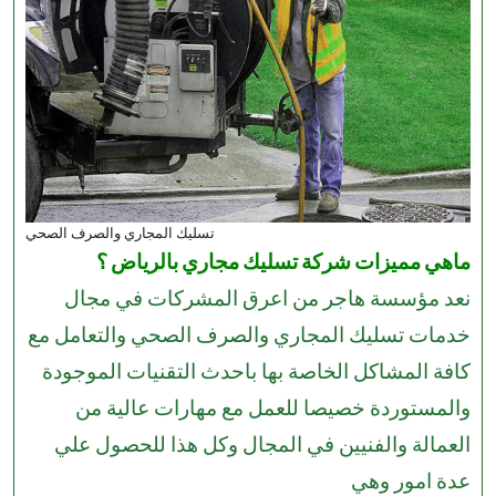
تسليك المجاري والصرف الصحي
ماهي مميزات شركة تسليك مجاري بالرياض ؟
نعد مؤسسة هاجر من اعرق المشركات في مجال
خدمات تسليك المجاري والصرف الصحي والتعامل مع
كافة المشاكل الخاصة بها باحدث التقنيات الموجودة
والمستوردة خصيصا للعمل مع مهارات عالية من
العمالة والفنيين في المجال وكل هذا للحصول علي
عدة امور وهي