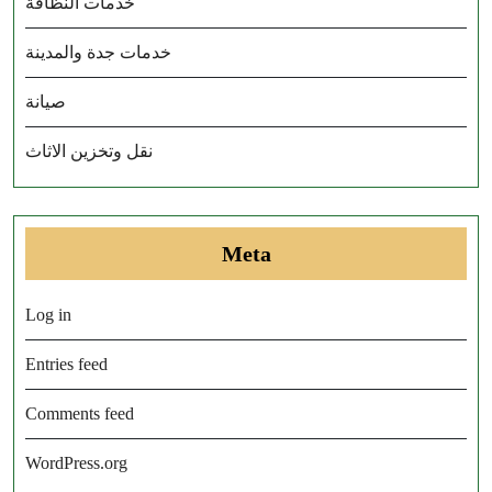
خدمات النظافة
خدمات جدة والمدينة
صيانة
نقل وتخزين الاثاث
Meta
Log in
Entries feed
Comments feed
WordPress.org