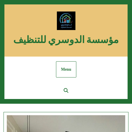
Skip
to
content
مؤسسة الدوسري للتنظيف
Menu