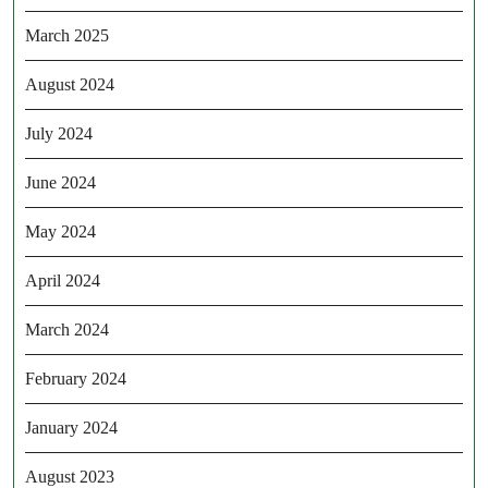
March 2025
August 2024
July 2024
June 2024
May 2024
April 2024
March 2024
February 2024
January 2024
August 2023