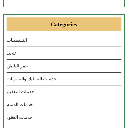
Categories
التشطيبات
تنجيد
حفر الباطن
خدمات التسليك والتسربات
خدمات التعقيم
خدمات الدمام
خدمات العقود