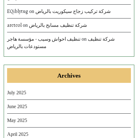
EQiblytug
شركة تركيب زجاج سيكوريت بالرياض
on
arctcol
شركة تنظيف مسابح بالرياض
on
تنظيف احواش وسيب - مؤسسة هاجر
شركة تنظيف
on
مستودعات بالرياض
Archives
July 2025
June 2025
May 2025
April 2025