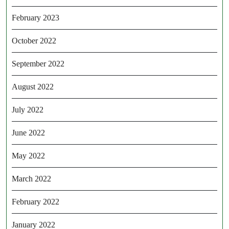
February 2023
October 2022
September 2022
August 2022
July 2022
June 2022
May 2022
March 2022
February 2022
January 2022