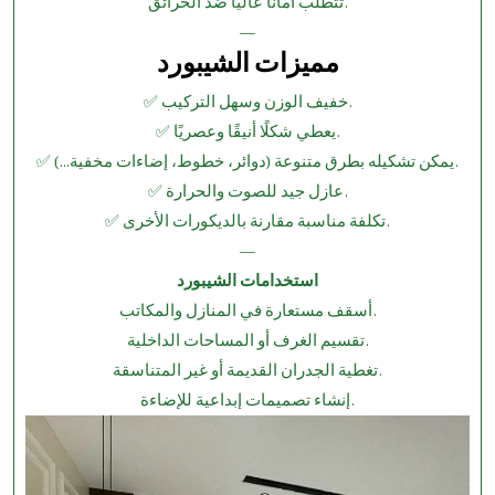
تتطلب أمانًا عاليًا ضد الحرائق.
—
مميزات الشيبورد
✅ خفيف الوزن وسهل التركيب.
✅ يعطي شكلًا أنيقًا وعصريًا.
✅ يمكن تشكيله بطرق متنوعة (دوائر، خطوط، إضاءات مخفية…).
✅ عازل جيد للصوت والحرارة.
✅ تكلفة مناسبة مقارنة بالديكورات الأخرى.
—
استخدامات الشيبورد
أسقف مستعارة في المنازل والمكاتب.
تقسيم الغرف أو المساحات الداخلية.
تغطية الجدران القديمة أو غير المتناسقة.
إنشاء تصميمات إبداعية للإضاءة.