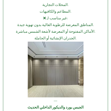
المحلات التجارية.
المطاعم والكافيهات.
❌ غير مناسب لـ:
المناطق المعرضة للرطوبة العالية بدون تهوية جيدة.
الأماكن المفتوحة أو المعرضة لأشعة الشمس مباشرة.
الجدران الإنشائية أو الحاملة.
—
الجبس بورد والديكور الداخلي الحديث