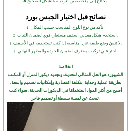
❌ يحتاج إلى متخصصين لتركيبه بالشكل الصحيح.
—
نصائح قبل اختيار الجبس بورد
1.⁠ ⁠تأكد من نوع اللوح المناسب حسب المكان.
2.⁠ ⁠استخدم هيكل معدني (سقف مستعار) قوي لضمان الثبات.
3.⁠ ⁠لا تنسَ وضع طبقة عزل مناسبة إن كنت تستخدمه في الأسقف.
4.⁠ ⁠اختر فني تركيب محترف لضمان الجودة والمظهر النهائي.
—
الخلاصة
الشيبورد هو الحل المثالي لتحديث وتجديد ديكور المنزل أو المكتب
بطريقة عملية وجذابة. بتكلفة اقتصادية وإمكانيات تصميم واسعة،
أصبح من أكثر المواد استخدامًا في الديكورات الحديثة، سواء كنت
تبحث عن لمسة بسيطة أو تصميم فاخر.