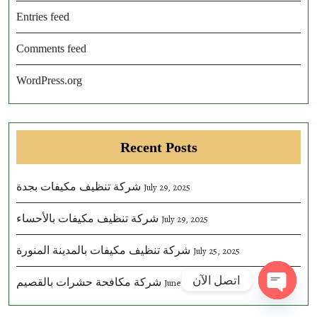
Entries feed
Comments feed
WordPress.org
Recent Posts
شركة تنظيف مكيفات بجدة
July 29, 2025
شركة تنظيف مكيفات بالأحساء
July 29, 2025
شركة تنظيف مكيفات بالمدينة المنورة
July 25, 2025
اتصل الآن
شركة مكافحة حشرات بالقصيم
June 29, 2025
Open ch