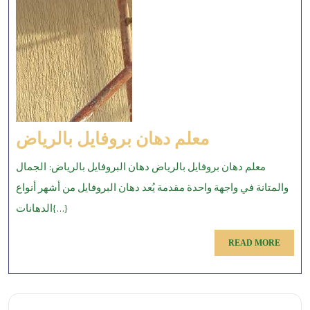
معلم
معلم دهان بروفايل بالرياض
دهان
معلم دهان بروفايل بالرياض دهان البروفايل بالرياض: الجمال
بروفايل
والمتانة في واجهة واحدة مقدمة يُعد دهان البروفايل من أشهر أنواع
بالرياض
الدهانات{...}
READ
READ MORE
MORE