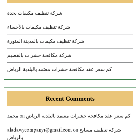
شركة تنظيف مكيفات بجدة
شركة تنظيف مكيفات بالأحساء
شركة تنظيف مكيفات بالمدينة المنورة
شركة مكافحة حشرات بالقصيم
كم سعر عقد مكافحة حشرات معتمد بالبلدية الرياض
Recent Comments
محمد
كم سعر عقد مكافحة حشرات معتمد بالبلدية الرياض
on
aladawycompany1@gmail.com
شركة تنظيف مسابح
on
بالرياض