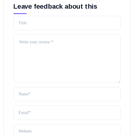
Leave feedback about this