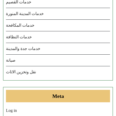
خدمات القصيم
خدمات المدينة المنورة
خدمات المكافحة
خدمات النظافة
خدمات جدة والمدينة
صيانة
نقل وتخزين الاثاث
Meta
Log in