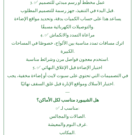
3.⁠ ⁠✅ عمل مخطط أو رسم مبدئي للتصميم
قبل البدء في التنفيذ، جهز رسمة للتصميم المطلوب.
يساعد هذا على حساب الكميات بدقة، وتحديد مواقع الإضاءة
والتوصيلات الكهربائية مسبقًا.
4.⁠ ⁠✅ مراعاة التمدد والانكماش
اترك مسافات تمدد مناسبة بين الألواح، خصوصًا في المساحات
الكبيرة.
استخدم معجون فواصل مرن وشرائط مناسبة.
5.⁠ ⁠✅ اختبار الإضاءة قبل الإغلاق النهائي
في التصميمات التي تحتوي على سبوت لايت أو إضاءة مخفية، يجب
اختبار الأسلاك ومواقع الإنارة قبل غلق السقف نهائيًا.
—
هل الشيبورد مناسب لكل الأماكن؟
✅ مناسب لـ:
الصالات والمجالس.
غرف النوم والمعيشة.
المكاتب.