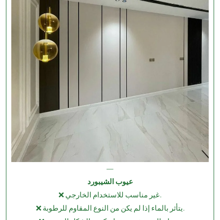
—
عيوب الشيبورد
❌ غير مناسب للاستخدام الخارجي.
❌ يتأثر بالماء إذا لم يكن من النوع المقاوم للرطوبة.