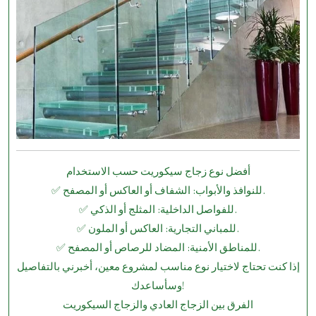
أفضل نوع زجاج سيكوريت حسب الاستخدام
✅ للنوافذ والأبواب: الشفاف أو العاكس أو المصفح.
✅ للفواصل الداخلية: المثلج أو الذكي.
✅ للمباني التجارية: العاكس أو الملون.
✅ للمناطق الأمنية: المضاد للرصاص أو المصفح.
إذا كنت تحتاج لاختيار نوع مناسب لمشروع معين، أخبرني بالتفاصيل
وسأساعدك!
الفرق بين الزجاج العادي والزجاج السيكوريت