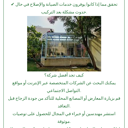
✔ تحقق مما إذا كانوا يوفرون خدمات الصيانة والإصلاح في حال
حدوث مشكلة بعد التركيب.
كيف تجد أفضل شركة؟
يمكنك البحث عن الشركات المتخصصة عبر الإنترنت أو مواقع
التواصل الاجتماعي.
قم بزيارة المعارض أو المصانع المحلية للتأكد من جودة الزجاج قبل
التعاقد.
استشر مهندسين أو خبراء في المجال للحصول على توصيات
موثوقة.