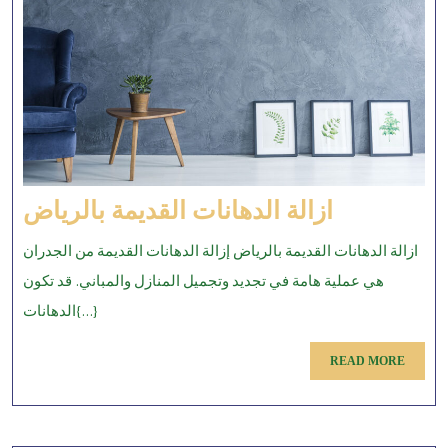
ازالة
ازالة الدهانات القديمة بالرياض
الدهانات
ازالة الدهانات القديمة بالرياض إزالة الدهانات القديمة من الجدران
القديمة
هي عملية هامة في تجديد وتجميل المنازل والمباني. قد تكون
بالرياض
الدهانات{...}
READ
READ MORE
MORE