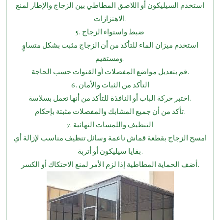
استخدم السيليكون أو اللاصق المطاطي بين الزجاج والإطار لمنع
الاهتزازات.
5.⁠ ⁠ضبط واستواء الزجاج
استخدم ميزان الماء للتأكد من أن الزجاج مثبت بشكل متساوٍ
ومستقيم.
قم بتعديل مواضع المفصلات أو القنوات حسب الحاجة.
6.⁠ ⁠التأكد من الثبات والأمان
اختبر حركة الباب أو النافذة للتأكد من أنها تعمل بسلاسة.
تأكد من أن جميع المشابك والمفصلات مثبتة بإحكام.
7.⁠ ⁠التنظيف واللمسات النهائية
امسح الزجاج بقطعة قماش ناعمة وسائل تنظيف مناسب لإزالة أي
بقايا سيليكون أو أتربة.
أضف الحماية المطاطية إذا لزم الأمر لمنع الاحتكاك أو الكسر.