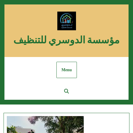
Skip
to
content
مؤسسة الدوسري للتنظيف
Menu