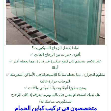
لماذا يُفضل الزجاج السيكوريت؟
✅ أقوى 5 مرات من الزجاج العادي.
✅ عند الكسر يتحطم إلى قطع صغيرة غير حادة، مما يجعله أكثر
أمانًا.
✅ مقاوم للحرارة، مما يجعله مثاليًا للاستخدام في الأماكن المعرضة
لدرجات حرارة عالية.
✅ يمنح مظهرًا أنيقًا وحديثًا للمباني والأثاث.
هل لديك استخدام معين في بالك وتريد معرفة إذا كان الزجاج
السيكوريت مناسبًا له؟
متخصصون في تركيب كباين الحمام