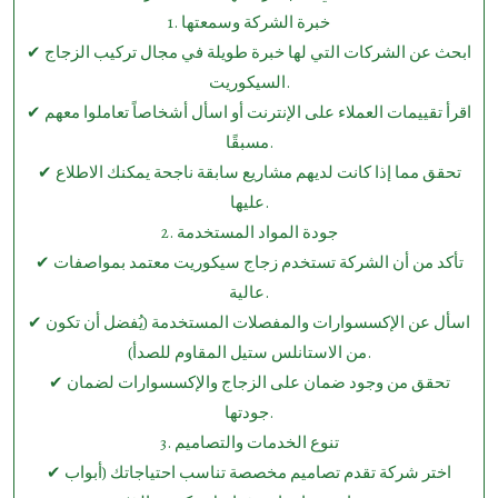
1.⁠ ⁠خبرة الشركة وسمعتها
✔ ابحث عن الشركات التي لها خبرة طويلة في مجال تركيب الزجاج
السيكوريت.
✔ اقرأ تقييمات العملاء على الإنترنت أو اسأل أشخاصاً تعاملوا معهم
مسبقًا.
✔ تحقق مما إذا كانت لديهم مشاريع سابقة ناجحة يمكنك الاطلاع
عليها.
2.⁠ ⁠جودة المواد المستخدمة
✔ تأكد من أن الشركة تستخدم زجاج سيكوريت معتمد بمواصفات
عالية.
✔ اسأل عن الإكسسوارات والمفصلات المستخدمة (يُفضل أن تكون
من الاستانلس ستيل المقاوم للصدأ).
✔ تحقق من وجود ضمان على الزجاج والإكسسوارات لضمان
جودتها.
3.⁠ ⁠تنوع الخدمات والتصاميم
✔ اختر شركة تقدم تصاميم مخصصة تناسب احتياجاتك (أبواب