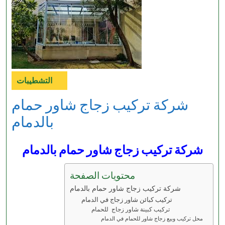
التشطيبات
Category
شركة تركيب زجاج شاور حمام
بالدمام
شركة تركيب زجاج شاور حمام بالدمام
محتويات الصفحة
شركة تركيب زجاج شاور حمام بالدمام
تركيب كبائن شاور زجاج في الدمام
تركيب كبينة شاور زجاج للحمام
محل تركيب وبيع زجاج شاور للحمام في الدمام