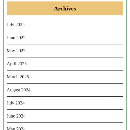
Archives
July 2025
June 2025
May 2025
April 2025
March 2025
August 2024
July 2024
June 2024
May 2024