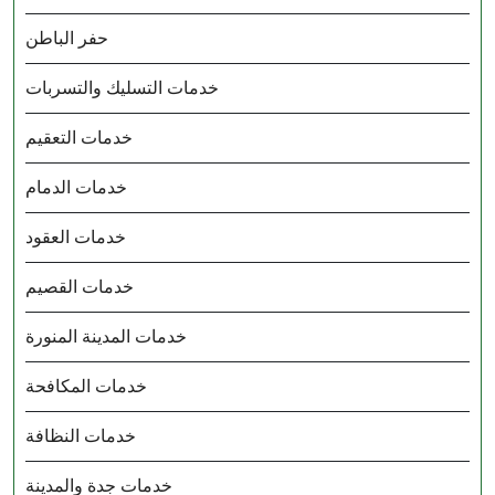
حفر الباطن
خدمات التسليك والتسربات
خدمات التعقيم
خدمات الدمام
خدمات العقود
خدمات القصيم
خدمات المدينة المنورة
خدمات المكافحة
خدمات النظافة
خدمات جدة والمدينة