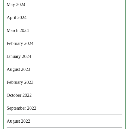
May 2024
April 2024
March 2024
February 2024
January 2024
August 2023
February 2023
October 2022
September 2022
August 2022