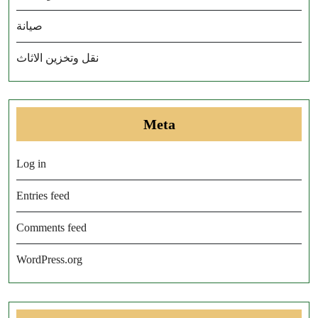
صيانة
نقل وتخزين الاثاث
Meta
Log in
Entries feed
Comments feed
WordPress.org