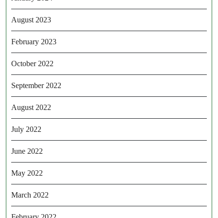
August 2023
February 2023
October 2022
September 2022
August 2022
July 2022
June 2022
May 2022
March 2022
February 2022