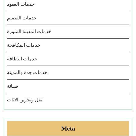
خدمات العقود
خدمات القصيم
خدمات المدينة المنورة
خدمات المكافحة
خدمات النظافة
خدمات جدة والمدينة
صيانة
نقل وتخزين الاثاث
Meta