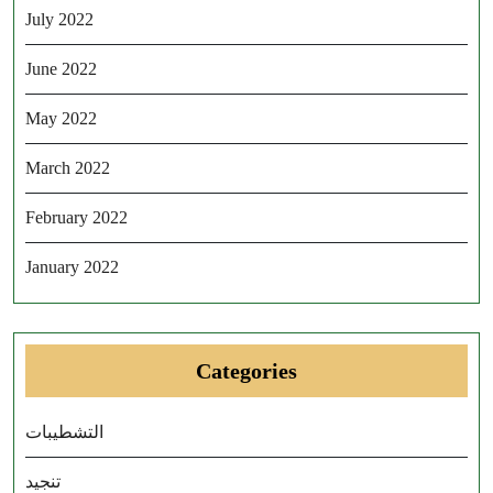
July 2022
June 2022
May 2022
March 2022
February 2022
January 2022
Categories
التشطيبات
تنجيد