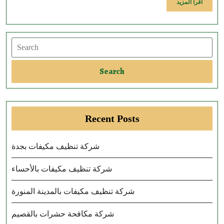
اقرآ
اقرآ المزيد
المزيد
Search
Search
Recent Posts
شركة تنظيف مكيفات بجدة
شركة تنظيف مكيفات بالأحساء
شركة تنظيف مكيفات بالمدينة المنورة
شركة مكافحة حشرات بالقصيم