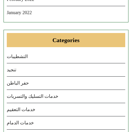
January 2022
Categories
التشطيبات
تنجيد
حفر الباطن
خدمات التسليك والتسربات
خدمات التعقيم
خدمات الدمام