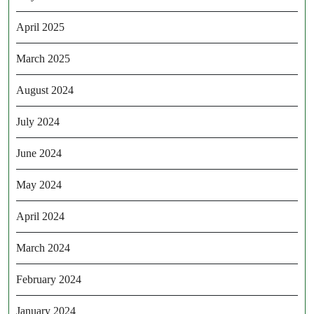
April 2025
March 2025
August 2024
July 2024
June 2024
May 2024
April 2024
March 2024
February 2024
January 2024