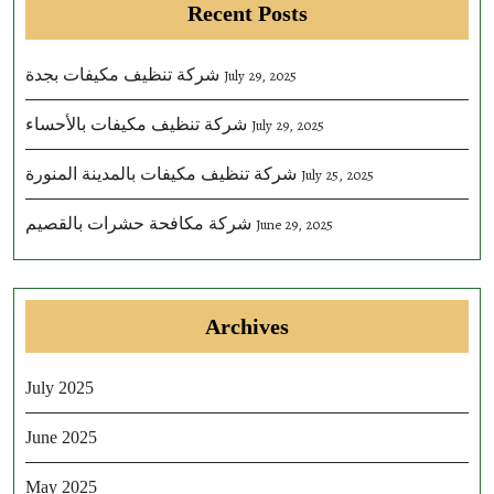
Recent Posts
شركة تنظيف مكيفات بجدة
July 29, 2025
شركة تنظيف مكيفات بالأحساء
July 29, 2025
شركة تنظيف مكيفات بالمدينة المنورة
July 25, 2025
شركة مكافحة حشرات بالقصيم
June 29, 2025
Archives
July 2025
June 2025
May 2025