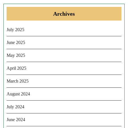
Archives
July 2025
June 2025
May 2025
April 2025
March 2025
August 2024
July 2024
June 2024