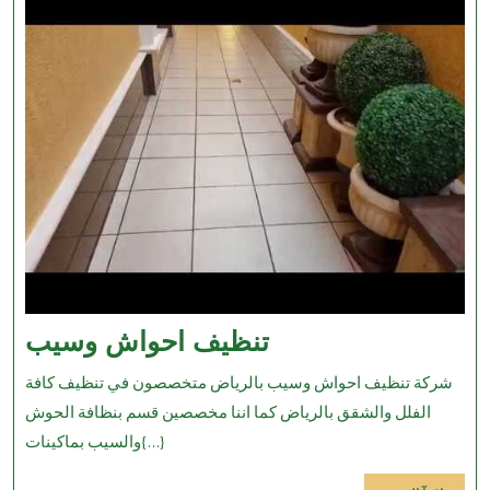
تنظيف
تنظيف احواش وسيب
احواش
شركة تنظيف احواش وسيب بالرياض متخصصون في تنظيف كافة
وسيب
الفلل والشقق بالرياض كما اننا مخصصين قسم بنظافة الحوش
والسيب بماكينات{...}