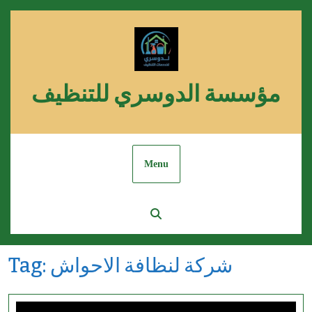
Skip
to
content
مؤسسة الدوسري للتنظيف
Menu
شركة لنظافة الاحواش
Tag: