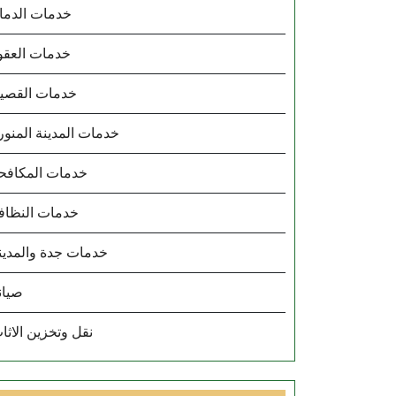
خدمات الدما
خدمات العقو
خدمات القصي
خدمات المدينة المنور
خدمات المكافح
خدمات النظاف
خدمات جدة والمدين
صيان
نقل وتخزين الاثا