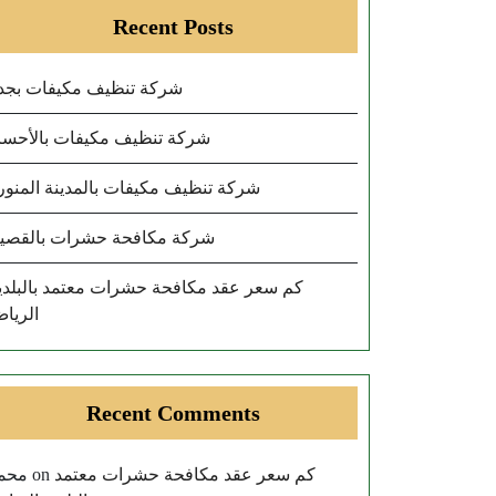
Recent Posts
شركة تنظيف مكيفات بجد
شركة تنظيف مكيفات بالأحسا
شركة تنظيف مكيفات بالمدينة المنور
شركة مكافحة حشرات بالقصي
كم سعر عقد مكافحة حشرات معتمد بالبلدي
الريا
Recent Comments
محم
كم سعر عقد مكافحة حشرات معتمد
on