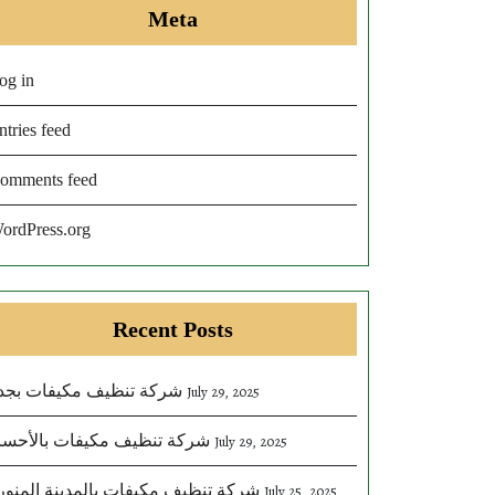
Meta
og in
ntries feed
omments feed
ordPress.org
Recent Posts
شركة تنظيف مكيفات بجد
July 29, 2025
شركة تنظيف مكيفات بالأحسا
July 29, 2025
شركة تنظيف مكيفات بالمدينة المنور
July 25, 2025