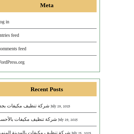
Meta
og in
ntries feed
omments feed
ordPress.org
Recent Posts
شركة تنظيف مكيفات بجد
July 29, 2025
شركة تنظيف مكيفات بالأحسا
July 29, 2025
شركة تنظيف مكيفات بالمدينة المنور
July 25, 2025