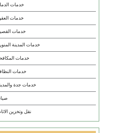
خدمات الدما
خدمات العقو
خدمات القصي
خدمات المدينة المنور
خدمات المكافح
خدمات النظاف
خدمات جدة والمدين
صيان
نقل وتخزين الاثا