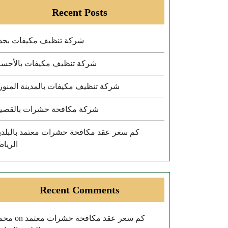
Recent Posts
شركة تنظيف مكيفات بجد
شركة تنظيف مكيفات بالأحسا
شركة تنظيف مكيفات بالمدينة المنور
شركة مكافحة حشرات بالقصي
كم سعر عقد مكافحة حشرات معتمد بالبلدي
الريا
Recent Comments
محم
كم سعر عقد مكافحة حشرات معتمد
on